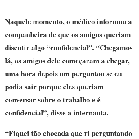
Naquele momento, o médico informou a
companheira de que os amigos queriam
discutir algo “confidencial”. “Chegamos
lá, os amigos dele começaram a chegar,
uma hora depois um perguntou se eu
podia sair porque eles queriam
conversar sobre o trabalho e é
confidencial”, disse a internauta.
“Fiquei tão chocada que ri perguntando