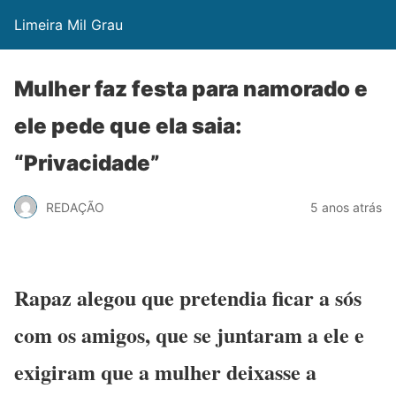
Limeira Mil Grau
Mulher faz festa para namorado e
ele pede que ela saia:
“Privacidade”
REDAÇÃO
5 anos atrás
Rapaz alegou que pretendia ficar a sós
com os amigos, que se juntaram a ele e
exigiram que a mulher deixasse a