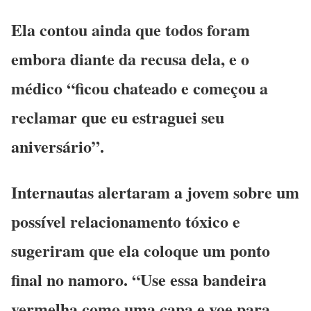
Ela contou ainda que todos foram
embora diante da recusa dela, e o
médico “ficou chateado e começou a
reclamar que eu estraguei seu
aniversário”.
Internautas alertaram a jovem sobre um
possível relacionamento tóxico e
sugeriram que ela coloque um ponto
final no namoro. “Use essa bandeira
vermelha como uma capa e voe para