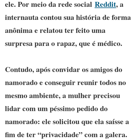
ele. Por meio da rede social
Reddit
, a
internauta contou sua história de forma
anônima e relatou ter feito uma
surpresa para o rapaz, que é médico.
Contudo, após convidar os amigos do
namorado e conseguir reunir todos no
mesmo ambiente, a mulher precisou
lidar com um péssimo pedido do
namorado: ele solicitou que ela saísse a
fim de ter “privacidade” com a galera.