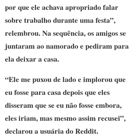
por que ele achava apropriado falar
sobre trabalho durante uma festa”,
relembrou. Na sequência, os amigos se
juntaram ao namorado e pediram para
ela deixar a casa.
“Ele me puxou de lado e implorou que
eu fosse para casa depois que eles
disseram que se eu não fosse embora,
eles iriam, mas mesmo assim recusei”,
declarou a usuária do Reddit.