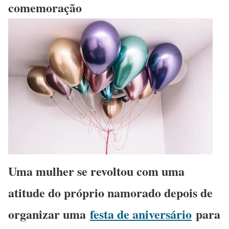
comemoração
Uma mulher se revoltou com uma
atitude do próprio namorado depois de
organizar uma
festa de aniversário
para