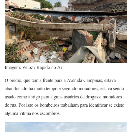
Imagem: Veloz / Rápido no Ar
O prédio, que tem a frente para a Avenida Campinas, estava
abandonado há muito tempo e segundo moradores, estava sendo
usado como abrigo para alguns usuários de drogas e moradores
de rua. Por isso os bombeiros trabalham para identificar se existe
alguma vítima nos escombros.