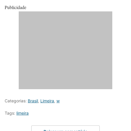
Publicidade
Categorias:
Brasil
,
Limeira
,
w
Tags:
limeira