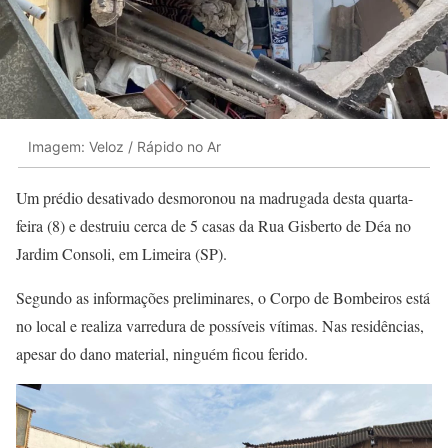
Imagem: Veloz / Rápido no Ar
Um prédio desativado desmoronou na madrugada desta quarta-
feira (8) e destruiu cerca de 5 casas da Rua Gisberto de Déa no
Jardim Consoli, em Limeira (SP).
Segundo as informações preliminares, o Corpo de Bombeiros está
no local e realiza varredura de possíveis vítimas. Nas residências,
apesar do dano material, ninguém ficou ferido.