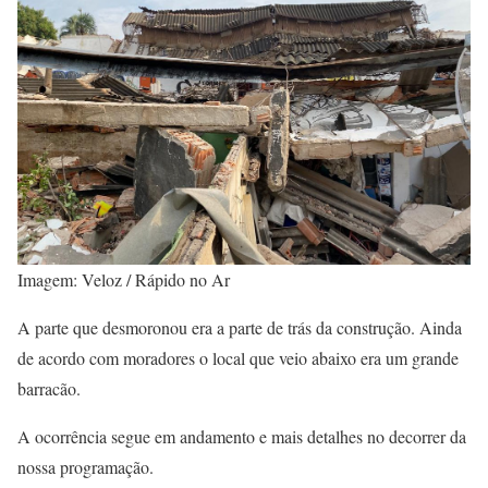
Imagem: Veloz / Rápido no Ar
A parte que desmoronou era a parte de trás da construção. Ainda
de acordo com moradores o local que veio abaixo era um grande
barracão.
A ocorrência segue em andamento e mais detalhes no decorrer da
nossa programação.