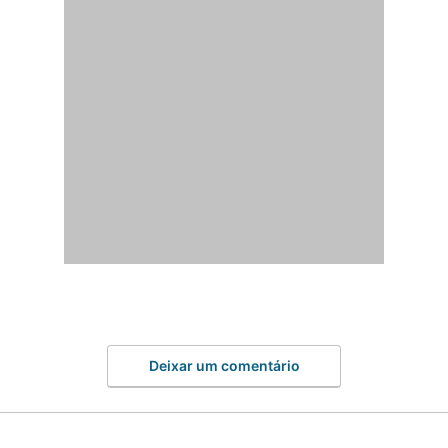
Deixar um comentário