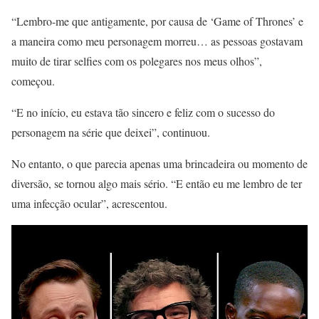
“Lembro-me que antigamente, por causa de ‘Game of Thrones’ e
a maneira como meu personagem morreu… as pessoas gostavam
muito de tirar selfies com os polegares nos meus olhos”,
começou.
“E no início, eu estava tão sincero e feliz com o sucesso do
personagem na série que deixei”, continuou.
No entanto, o que parecia apenas uma brincadeira ou momento de
diversão, se tornou algo mais sério. “E então eu me lembro de ter
uma infecção ocular”, acrescentou.