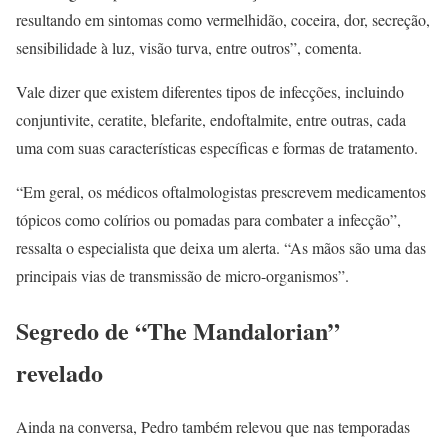
resultando em sintomas como vermelhidão, coceira, dor, secreção,
sensibilidade à luz, visão turva, entre outros”, comenta.
Vale dizer que existem diferentes tipos de infecções, incluindo
conjuntivite, ceratite, blefarite, endoftalmite, entre outras, cada
uma com suas características específicas e formas de tratamento.
“Em geral, os médicos oftalmologistas prescrevem medicamentos
tópicos como colírios ou pomadas para combater a infecção”,
ressalta o especialista que deixa um alerta. “As mãos são uma das
principais vias de transmissão de micro-organismos”.
Segredo de “The Mandalorian”
revelado
Ainda na conversa, Pedro também relevou que nas temporadas