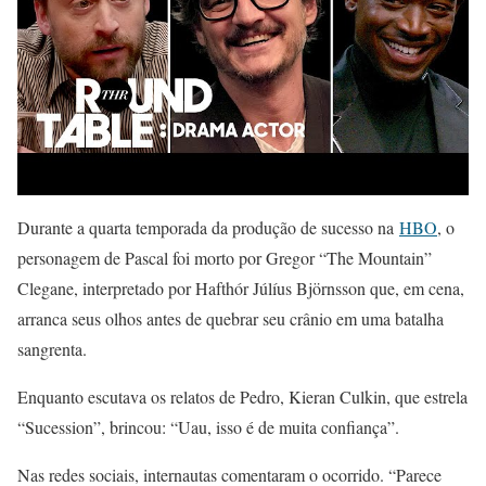
Durante a quarta temporada da produção de sucesso na
HBO
, o
personagem de Pascal foi morto por Gregor “The Mountain”
Clegane, interpretado por Hafthór Júlíus Björnsson que, em cena,
arranca seus olhos antes de quebrar seu crânio em uma batalha
sangrenta.
Enquanto escutava os relatos de Pedro, Kieran Culkin, que estrela
“Sucession”, brincou: “Uau, isso é de muita confiança”.
Nas redes sociais, internautas comentaram o ocorrido. “Parece