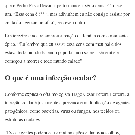
que o Pedro Pascal levou a performance a sério demais”, disse
um. “Essa cena é f***, mas adivinhem eu não consigo assistir por
conta do negócio no olho”, escreveu outro.
Um terceiro ainda relembrou a reação da família com o momento
épico. “Eu lembro que eu assisti essa cena com meu pai e tios,
estava todo mundo batendo papo falando sobre a série ai ele
começou a morrer e todo mundo calado”.
O que é uma infecção ocular?
Conforme explica o oftalmologista Tiago César Pereira Ferreira, a
infecção ocular é justamente a presença e multiplicação de agentes
patogênicos, como bactérias, vírus ou fungos, nos tecidos ou
estruturas oculares.
“Esses agentes podem causar inflamações e danos aos olhos,