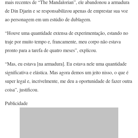
mais recentes de “The Mandalorian”, ele abandonou a armadura
de Din Djarin e se responsabilizou apenas de emprestar sua voz
ao personagem em um estúdio de dublagem.
“Houve uma quantidade extensa de experimentação, estando no
traje por muito tempo e, francamente, meu corpo não estava
pronto para a tarefa de quatro meses”, explicou.
“Mas, eu estava [na armadura]. Eu estava nele uma quantidade
significativa e elástica. Mas agora demos um jeito nisso, o que é
super legal e, incrivelmente, me deu a oportunidade de fazer outra
coisa”, justificou.
Publicidade