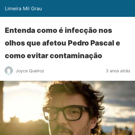
Limeira Mil Grau
Entenda como é infecção nos
olhos que afetou Pedro Pascal e
como evitar contaminação
Joyce Queiroz
3 anos atrás