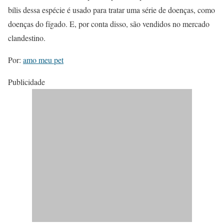
bílis dessa espécie é usado para tratar uma série de doenças, como
doenças do fígado. E, por conta disso, são vendidos no mercado
clandestino.
Por:
amo meu pet
Publicidade