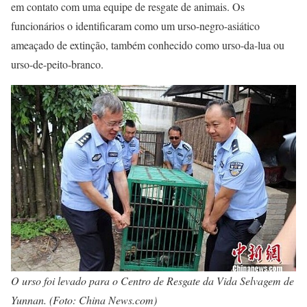
em contato com uma equipe de resgate de animais. Os
funcionários o identificaram como um urso-negro-asiático
ameaçado de extinção, também conhecido como urso-da-lua ou
urso-de-peito-branco.
O urso foi levado para o Centro de Resgate da Vida Selvagem de
Yunnan. (Foto: China News.com)