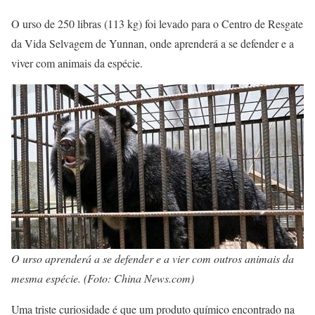
O urso de 250 libras (113 kg) foi levado para o Centro de Resgate
da Vida Selvagem de Yunnan, onde aprenderá a se defender e a
viver com animais da espécie.
O urso aprenderá a se defender e a vier com outros animais da
mesma espécie. (Foto: China News.com)
Uma triste curiosidade é que um produto químico encontrado na