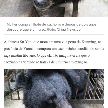
Mulher compra filhote de cachorro e depois de dois anos
descobre que é um urso. (Foto: China News.com)
A chinesa Su Yun, que mora em uma vila perto de Kunming, na
província de Yunnan, comprou um cachorrinho acreditando ser da
raça mastim tibetano. O que ela não imaginava era que o
cãozinho na verdade se tratava de um urso em extinção.