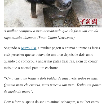
A mulher comprou o urso acreditando que ele fosse um cão da
raça mastim tibetano. (Foto: China News.com)
Segundo o
Mirro. Co
, a mulher pegou o animal durante as férias
e só percebeu que se tratava de um urso depois de dois anos
quando ele começou a andar nas patas traseiras, além de comer
mais que o normal para um cachorro.
“Uma caixa de frutas e dois baldes de macarrão todos os dias.
Quanto mais ele crescia, mais parecia um urso. Tenho um pouco
de medo de ursos”.
Com a forte suspeita de ser um animal selvagem, a mulher entrou