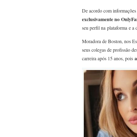
De acordo com informações 
exclusivamente no OnlyFa
seu perfil na plataforma e 
Moradora de Boston, nos Est
seus colegas de profissão d
a
carreira após 15 anos, pois