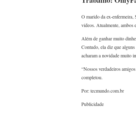
O marido da ex-enfermeira, S
vídeos. Atualmente, ambos e
Além de ganhar muito dinhe
Contudo, ela diz que alguns
acharam a novidade muito in
“Nossos verdadeiros amigos
completou.
Por: tecmundo.com.br
Publicidade