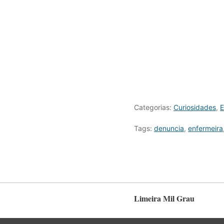
Categorias:
Curiosidades
,
E
Tags:
denuncia
,
enfermeira
Limeira Mil Grau