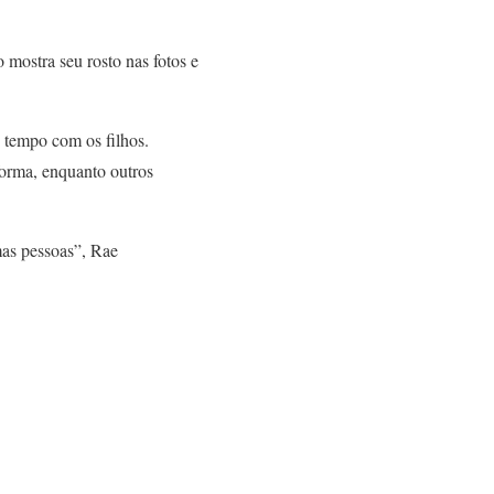
 mostra seu rosto nas fotos e
 tempo com os filhos.
forma, enquanto outros
as pessoas”, Rae