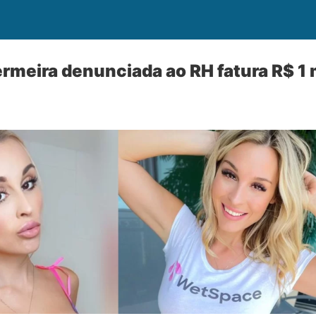
rmeira denunciada ao RH fatura R$ 1