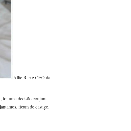
Allie Rae é CEO da
, foi uma decisão conjunta
jantamos, ficam de castigo,