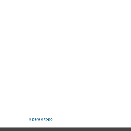
Ir para o topo