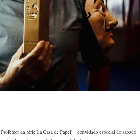
Professor da série La Casa de Papel) – convidado especial do sábado