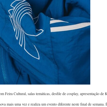
om Feira Cultural, salas temáticas, desfile de cosplay, apresentação de
ova mais uma vez e realiza um evento diferente neste final de semana.