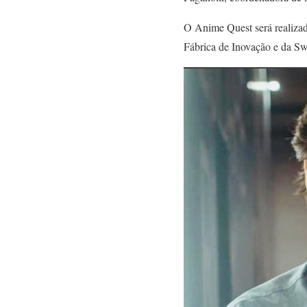
O Anime Quest será realizad
Fábrica de Inovação e da S