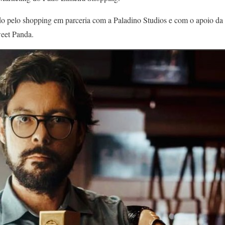
o pelo shopping em parceria com a Paladino Studios e com o apoio da P
weet Panda.