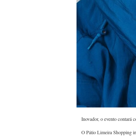
Inovador, o evento contará c
O Pátio Limeira Shopping in