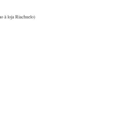
mo à loja Riachuelo)