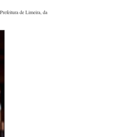
refeitura de Limeira, da