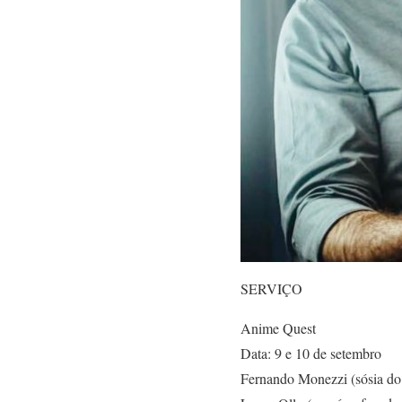
SERVIÇO
Anime Quest
Data: 9 e 10 de setembro
Fernando Monezzi (sósia do 