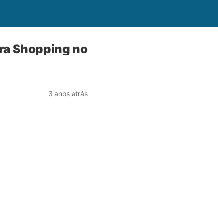
ira Shopping no
3 anos atrás