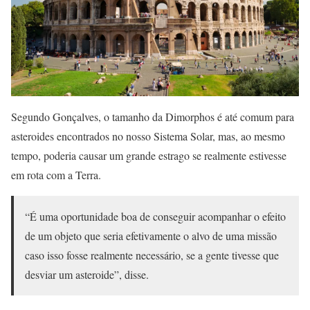
Segundo Gonçalves, o tamanho da Dimorphos é até comum para
asteroides encontrados no nosso Sistema Solar, mas, ao mesmo
tempo, poderia causar um grande estrago se realmente estivesse
em rota com a Terra.
“É uma oportunidade boa de conseguir acompanhar o efeito
de um objeto que seria efetivamente o alvo de uma missão
caso isso fosse realmente necessário, se a gente tivesse que
desviar um asteroide”, disse.