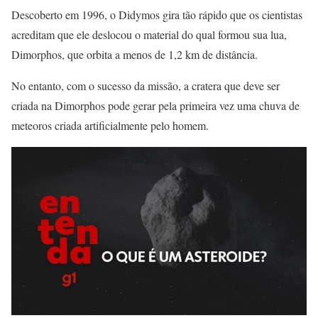
Descoberto em 1996, o Didymos gira tão rápido que os cientistas
acreditam que ele deslocou o material do qual formou sua lua,
Dimorphos, que orbita a menos de 1,2 km de distância.
No entanto, com o sucesso da missão, a cratera que deve ser
criada na Dimorphos pode gerar pela primeira vez uma chuva de
meteoros criada artificialmente pelo homem.