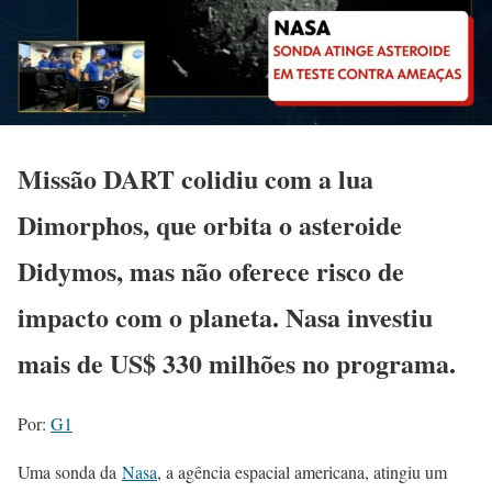
Missão DART colidiu com a lua
Dimorphos, que orbita o asteroide
Didymos, mas não oferece risco de
impacto com o planeta. Nasa investiu
mais de US$ 330 milhões no programa.
Por:
G1
Uma sonda da
Nasa
, a agência espacial americana, atingiu um