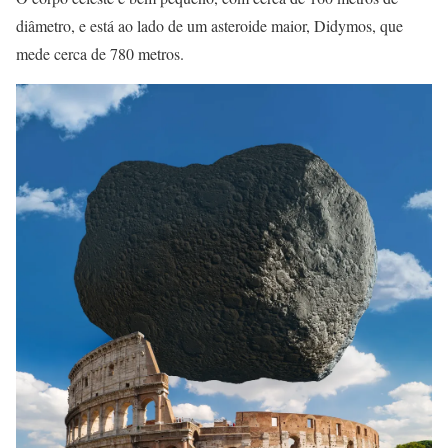
diâmetro, e está ao lado de um asteroide maior, Didymos, que
mede cerca de 780 metros.