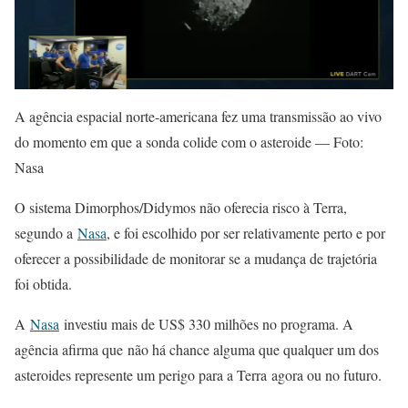
A agência espacial norte-americana fez uma transmissão ao vivo
do momento em que a sonda colide com o asteroide — Foto:
Nasa
O sistema Dimorphos/Didymos não oferecia risco à Terra,
segundo a
Nasa
, e foi escolhido por ser relativamente perto e por
oferecer a possibilidade de monitorar se a mudança de trajetória
foi obtida.
A
Nasa
investiu mais de US$ 330 milhões no programa. A
agência afirma que não há chance alguma que qualquer um dos
asteroides represente um perigo para a Terra agora ou no futuro.