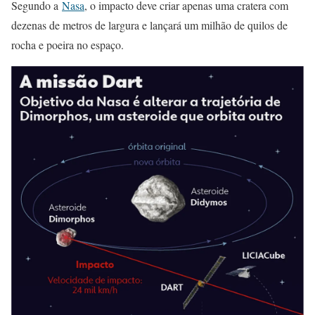
Segundo a
Nasa
, o impacto deve criar apenas uma cratera com
dezenas de metros de largura e lançará um milhão de quilos de
rocha e poeira no espaço.