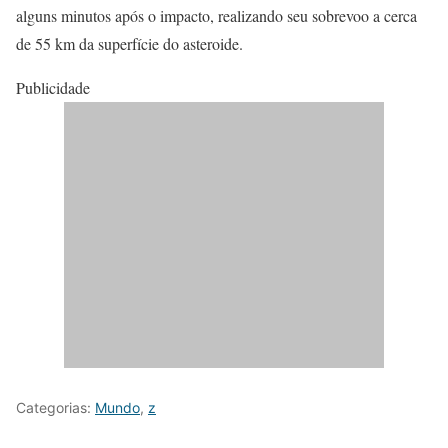
alguns minutos após o impacto, realizando seu sobrevoo a cerca
de 55 km da superfície do asteroide.
Publicidade
Categorias:
Mundo
,
z