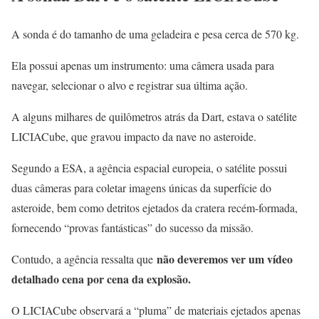
A sonda é do tamanho de uma geladeira e pesa cerca de 570 kg.
Ela possui apenas um instrumento: uma câmera usada para
navegar, selecionar o alvo e registrar sua última ação.
A alguns milhares de quilômetros atrás da Dart, estava o satélite
LICIACube, que gravou impacto da nave no asteroide.
Segundo a ESA, a agência espacial europeia, o satélite possui
duas câmeras para coletar imagens únicas da superfície do
asteroide, bem como detritos ejetados da cratera recém-formada,
fornecendo “provas fantásticas” do sucesso da missão.
não deveremos ver um vídeo
Contudo, a agência ressalta que
detalhado cena por cena da explosão.
O LICIACube observará a “pluma” de materiais ejetados apenas