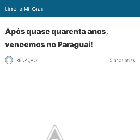
Limeira Mil Grau
Após quase quarenta anos,
vencemos no Paraguai!
REDAÇÃO
5 anos atrás