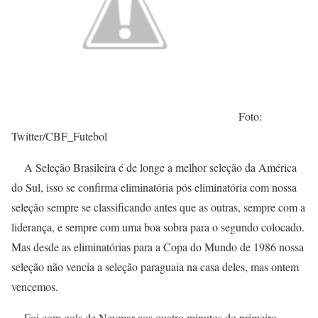
Foto:
Twitter/CBF_Futebol
A Seleção Brasileira é de longe a melhor seleção da América
do Sul, isso se confirma eliminatória pós eliminatória com nossa
seleção sempre se classificando antes que as outras, sempre com a
liderança, e sempre com uma boa sobra para o segundo colocado.
Mas desde as eliminatórias para a Copa do Mundo de 1986 nossa
seleção não vencia a seleção paraguaia na casa deles, mas ontem
vencemos.
Foi com gols de Neymar aos quatro minutos do primeiro