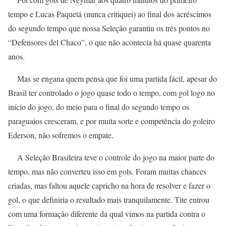
tempo e Lucas Paquetá (nunca critiquei) ao final dos acréscimos
do segundo tempo que nossa Seleção garantiu os três pontos no
“Defensores del Chaco”, o que não acontecia há quase quarenta
anos.
Mas se engana quem pensa que foi uma partida fácil, apesar do
Brasil ter controlado o jogo quase todo o tempo, com gol logo no
início do jogo, do meio para o final do segundo tempo os
paraguaios cresceram, e por muita sorte e competência do goleiro
Ederson, não sofremos o empate.
A Seleção Brasileira teve o controle do jogo na maior parte do
tempo, mas não converteu isso em gols. Foram muitas chances
criadas, mas faltou aquele capricho na hora de resolver e fazer o
gol, o que definiria o resultado mais tranquilamente. Tite entrou
com uma formação diferente da qual vimos na partida contra o