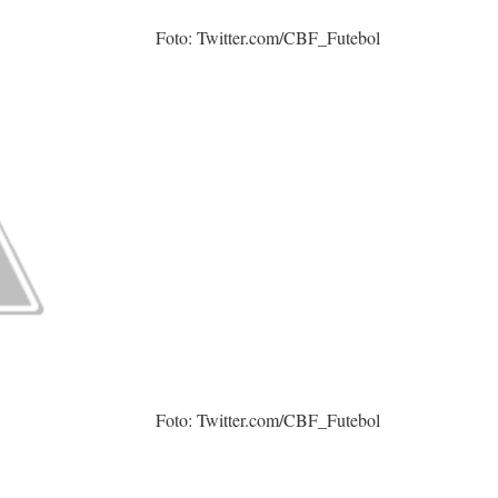
Foto: Twitter.com/CBF_Futebol
Foto: Twitter.com/CBF_Futebol