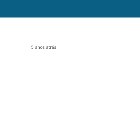
5 anos atrás