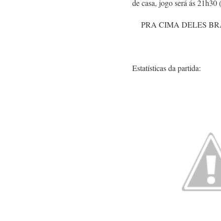
de casa, jogo será ás 21h30 
PRA CIMA DELES BRA
Estatísticas da partida: