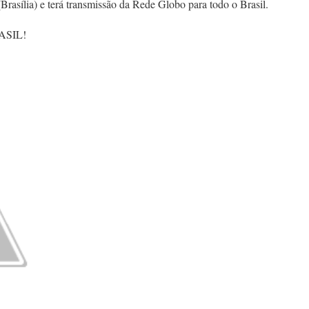
(Brasília) e terá transmissão da Rede Globo para todo o Brasil.
SIL!