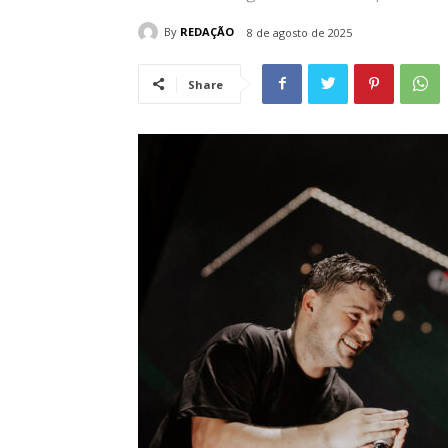
By
REDAÇÃO
8 de agosto de 2025
Share