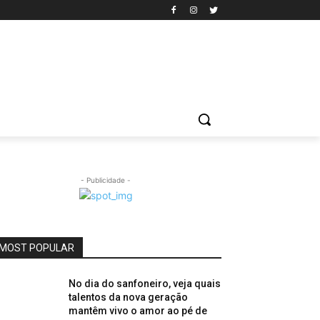
- Publicidade -
MOST POPULAR
No dia do sanfoneiro, veja quais
talentos da nova geração
mantêm vivo o amor ao pé de