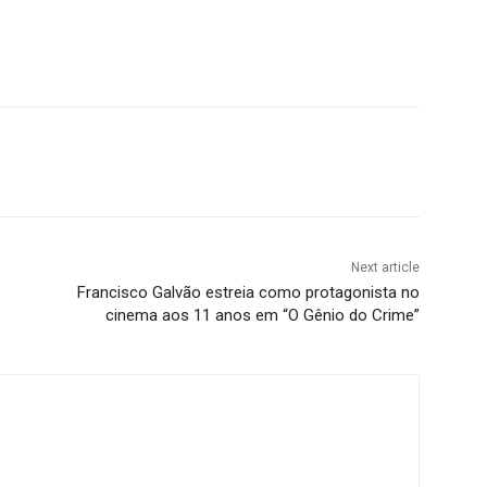
Next article
Francisco Galvão estreia como protagonista no
cinema aos 11 anos em “O Gênio do Crime”