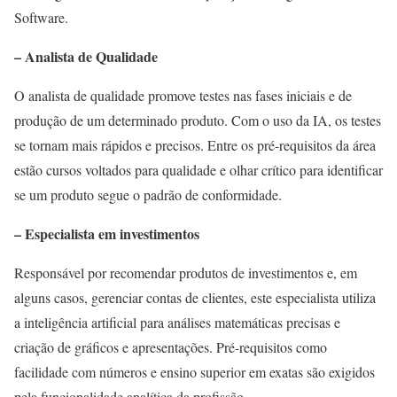
Software.
– Analista de Qualidade
O analista de qualidade promove testes nas fases iniciais e de
produção de um determinado produto. Com o uso da IA, os testes
se tornam mais rápidos e precisos. Entre os pré-requisitos da área
estão cursos voltados para qualidade e olhar crítico para identificar
se um produto segue o padrão de conformidade.
– Especialista em investimentos
Responsável por recomendar produtos de investimentos e, em
alguns casos, gerenciar contas de clientes, este especialista utiliza
a inteligência artificial para análises matemáticas precisas e
criação de gráficos e apresentações. Pré-requisitos como
facilidade com números e ensino superior em exatas são exigidos
pela funcionalidade analítica da profissão.