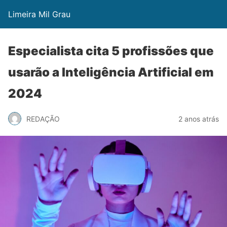
Limeira Mil Grau
Especialista cita 5 profissões que
usarão a Inteligência Artificial em
2024
REDAÇÃO
2 anos atrás