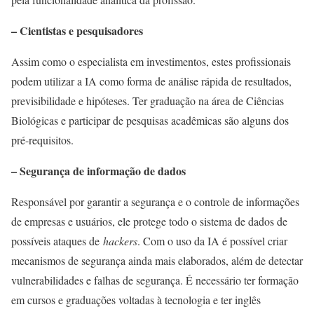
– Cientistas e pesquisadores
Assim como o especialista em investimentos, estes profissionais
podem utilizar a IA como forma de análise rápida de resultados,
previsibilidade e hipóteses. Ter graduação na área de Ciências
Biológicas e participar de pesquisas acadêmicas são alguns dos
pré-requisitos.
– Segurança de informação de dados
Responsável por garantir a segurança e o controle de informações
de empresas e usuários, ele protege todo o sistema de dados de
possíveis ataques de
hackers
. Com o uso da IA é possível criar
mecanismos de segurança ainda mais elaborados, além de detectar
vulnerabilidades e falhas de segurança. É necessário ter formação
em cursos e graduações voltadas à tecnologia e ter inglês