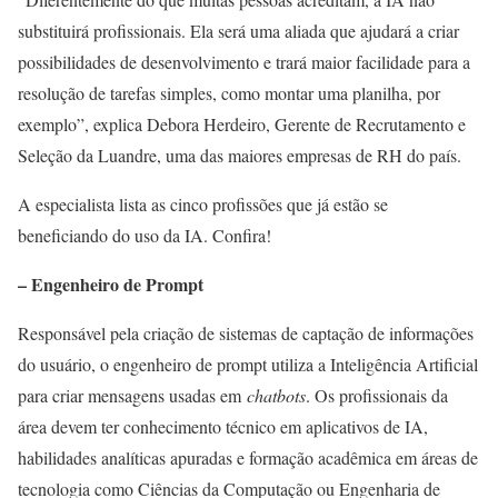
substituirá profissionais. Ela será uma aliada que ajudará a criar
possibilidades de desenvolvimento e trará maior facilidade para a
resolução de tarefas simples, como montar uma planilha, por
exemplo”, explica Debora Herdeiro, Gerente de Recrutamento e
Seleção da Luandre, uma das maiores empresas de RH do país.
A especialista lista as cinco profissões que já estão se
beneficiando do uso da IA. Confira!
– Engenheiro de Prompt
Responsável pela criação de sistemas de captação de informações
do usuário, o engenheiro de prompt utiliza a Inteligência Artificial
para criar mensagens usadas em
chatbots
. Os profissionais da
área devem ter conhecimento técnico em aplicativos de IA,
habilidades analíticas apuradas e formação acadêmica em áreas de
tecnologia como Ciências da Computação ou Engenharia de