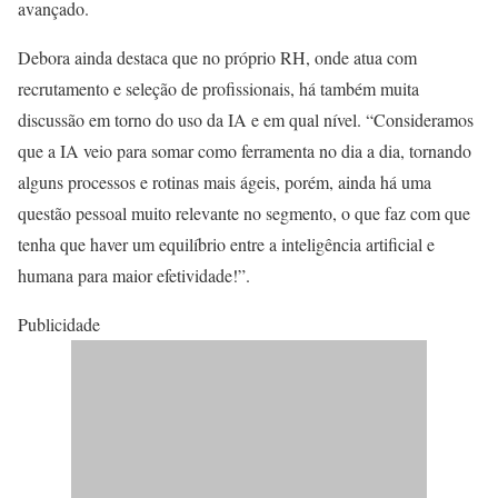
avançado.
Debora ainda destaca que no próprio RH, onde atua com
recrutamento e seleção de profissionais, há também muita
discussão em torno do uso da IA e em qual nível. “Consideramos
que a IA veio para somar como ferramenta no dia a dia, tornando
alguns processos e rotinas mais ágeis, porém, ainda há uma
questão pessoal muito relevante no segmento, o que faz com que
tenha que haver um equilíbrio entre a inteligência artificial e
humana para maior efetividade!”.
Publicidade