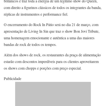
britânicos e traz toda a energia de um legítimo show do Queen,
com direito a figurinos clássicos de todos os integrantes da banda,
réplicas de instrumentos e performance fiel.
O encerramento do Rock In Pátio será no dia 21 de março, com
apresentação de Living In Sin que traz o show Bon Jovi Tribute,
uma homenagem emocionante e autêntica a uma das maiores
bandas de rock de todos os tempos.
Além dos shows de rock, os restaurantes da praça de alimentação
estarão com descontos imperdíveis para os clientes aproveitarem
os shows com chopps e porções com preço especial.
Publicidade