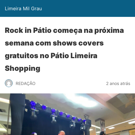
Limeira Mil Grau
Rock in Pátio começa na próxima
semana com shows covers
gratuitos no Pátio Limeira
Shopping
REDAÇÃO
2 anos atrás