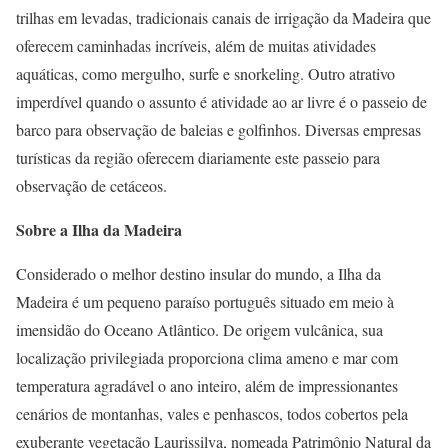
trilhas em levadas, tradicionais canais de irrigação da Madeira que
oferecem caminhadas incríveis, além de muitas atividades
aquáticas, como mergulho, surfe e snorkeling. Outro atrativo
imperdível quando o assunto é atividade ao ar livre é o passeio de
barco para observação de baleias e golfinhos. Diversas empresas
turísticas da região oferecem diariamente este passeio para
observação de cetáceos.
Sobre a Ilha da Madeira
Considerado o melhor destino insular do mundo, a Ilha da
Madeira é um pequeno paraíso português situado em meio à
imensidão do Oceano Atlântico. De origem vulcânica, sua
localização privilegiada proporciona clima ameno e mar com
temperatura agradável o ano inteiro, além de impressionantes
cenários de montanhas, vales e penhascos, todos cobertos pela
exuberante vegetação Laurissilva, nomeada Patrimônio Natural da