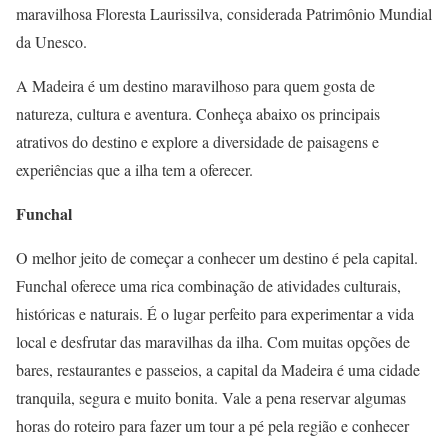
maravilhosa Floresta Laurissilva, considerada Patrimônio Mundial
da Unesco.
A Madeira é um destino maravilhoso para quem gosta de
natureza, cultura e aventura. Conheça abaixo os principais
atrativos do destino e explore a diversidade de paisagens e
experiências que a ilha tem a oferecer.
Funchal
O melhor jeito de começar a conhecer um destino é pela capital.
Funchal oferece uma rica combinação de atividades culturais,
históricas e naturais. É o lugar perfeito para experimentar a vida
local e desfrutar das maravilhas da ilha. Com muitas opções de
bares, restaurantes e passeios, a capital da Madeira é uma cidade
tranquila, segura e muito bonita. Vale a pena reservar algumas
horas do roteiro para fazer um tour a pé pela região e conhecer