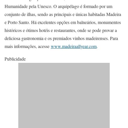
Humanidade pela Unesco. O arquipélago é formado por um
conjunto de ilhas, sendo as principais e únicas habitadas Madeira
e Porto Santo. Há excelentes opções em balneários, monumentos
históricos e ótimos hotéis e restaurantes, onde se pode provar a
deliciosa gastronomia e os premiados vinhos madeirenses. Para
mais informações, acesse
www.madeiraallyear.com
.
Publicidade