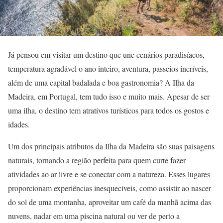
Já pensou em visitar um destino que une cenários paradisíacos,
temperatura agradável o ano inteiro, aventura, passeios incríveis,
além de uma capital badalada e boa gastronomia? A Ilha da
Madeira, em Portugal, tem tudo isso e muito mais. Apesar de ser
uma ilha, o destino tem atrativos turísticos para todos os gostos e
idades.
Um dos principais atributos da Ilha da Madeira são suas paisagens
naturais, tornando a região perfeita para quem curte fazer
atividades ao ar livre e se conectar com a natureza. Esses lugares
proporcionam experiências inesquecíveis, como assistir ao nascer
do sol de uma montanha, aproveitar um café da manhã acima das
nuvens, nadar em uma piscina natural ou ver de perto a