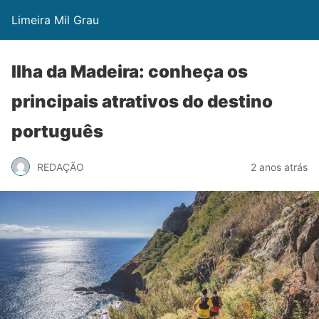
Limeira Mil Grau
Ilha da Madeira: conheça os
principais atrativos do destino
português
REDAÇÃO
2 anos atrás