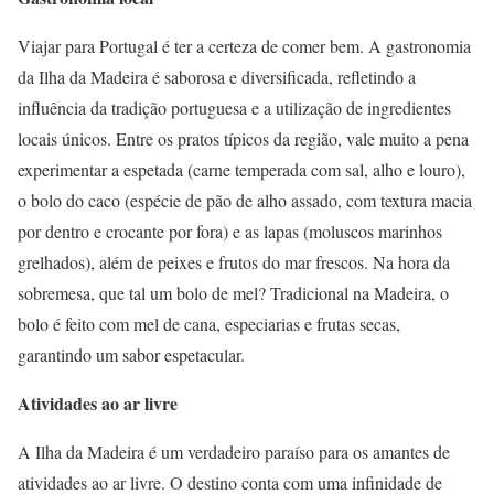
Viajar para Portugal é ter a certeza de comer bem. A gastronomia
da Ilha da Madeira é saborosa e diversificada, refletindo a
influência da tradição portuguesa e a utilização de ingredientes
locais únicos. Entre os pratos típicos da região, vale muito a pena
experimentar a espetada (carne temperada com sal, alho e louro),
o bolo do caco (espécie de pão de alho assado, com textura macia
por dentro e crocante por fora) e as lapas (moluscos marinhos
grelhados), além de peixes e frutos do mar frescos. Na hora da
sobremesa, que tal um bolo de mel? Tradicional na Madeira, o
bolo é feito com mel de cana, especiarias e frutas secas,
garantindo um sabor espetacular.
Atividades ao ar livre
A Ilha da Madeira é um verdadeiro paraíso para os amantes de
atividades ao ar livre. O destino conta com uma infinidade de