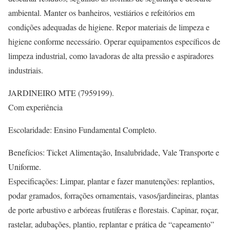
ambiental. Manter os banheiros, vestiários e refeitórios em
condições adequadas de higiene. Repor materiais de limpeza e
higiene conforme necessário. Operar equipamentos específicos de
limpeza industrial, como lavadoras de alta pressão e aspiradores
industriais.
JARDINEIRO MTE (7959199).
Com experiência
Escolaridade: Ensino Fundamental Completo.
Benefícios: Ticket Alimentação, Insalubridade, Vale Transporte e
Uniforme.
Especificações: Limpar, plantar e fazer manutenções: replantios,
podar gramados, forrações ornamentais, vasos/jardineiras, plantas
de porte arbustivo e arbóreas frutíferas e florestais. Capinar, roçar,
rastelar, adubações, plantio, replantar e prática de “capeamento”