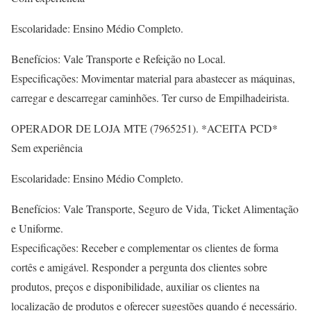
Escolaridade: Ensino Médio Completo.
Benefícios: Vale Transporte e Refeição no Local.
Especificações: Movimentar material para abastecer as máquinas,
carregar e descarregar caminhões. Ter curso de Empilhadeirista.
OPERADOR DE LOJA MTE (7965251). *ACEITA PCD*
Sem experiência
Escolaridade: Ensino Médio Completo.
Benefícios: Vale Transporte, Seguro de Vida, Ticket Alimentação
e Uniforme.
Especificações: Receber e complementar os clientes de forma
cortês e amigável. Responder a pergunta dos clientes sobre
produtos, preços e disponibilidade, auxiliar os clientes na
localização de produtos e oferecer sugestões quando é necessário.