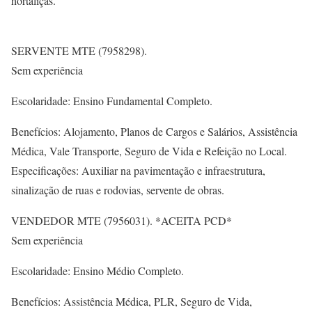
hortaliças.
SERVENTE MTE (7958298).
Sem experiência
Escolaridade: Ensino Fundamental Completo.
Benefícios: Alojamento, Planos de Cargos e Salários, Assistência
Médica, Vale Transporte, Seguro de Vida e Refeição no Local.
Especificações: Auxiliar na pavimentação e infraestrutura,
sinalização de ruas e rodovias, servente de obras.
VENDEDOR MTE (7956031). *ACEITA PCD*
Sem experiência
Escolaridade: Ensino Médio Completo.
Benefícios: Assistência Médica, PLR, Seguro de Vida,