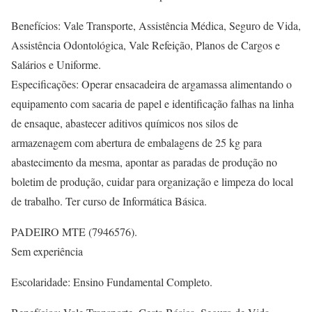
Benefícios: Vale Transporte, Assistência Médica, Seguro de Vida,
Assistência Odontológica, Vale Refeição, Planos de Cargos e
Salários e Uniforme.
Especificações: Operar ensacadeira de argamassa alimentando o
equipamento com sacaria de papel e identificação falhas na linha
de ensaque, abastecer aditivos químicos nos silos de
armazenagem com abertura de embalagens de 25 kg para
abastecimento da mesma, apontar as paradas de produção no
boletim de produção, cuidar para organização e limpeza do local
de trabalho. Ter curso de Informática Básica.
PADEIRO MTE (7946576).
Sem experiência
Escolaridade: Ensino Fundamental Completo.