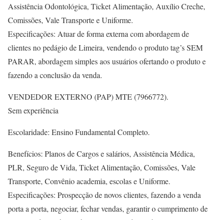
Assistência Odontológica, Ticket Alimentação, Auxílio Creche,
Comissões, Vale Transporte e Uniforme.
Especificações: Atuar de forma externa com abordagem de
clientes no pedágio de Limeira, vendendo o produto tag’s SEM
PARAR, abordagem simples aos usuários ofertando o produto e
fazendo a conclusão da venda.
VENDEDOR EXTERNO (PAP) MTE (7966772).
Sem experiência
Escolaridade: Ensino Fundamental Completo.
Benefícios: Planos de Cargos e salários, Assistência Médica,
PLR, Seguro de Vida, Ticket Alimentação, Comissões, Vale
Transporte, Convênio academia, escolas e Uniforme.
Especificações: Prospecção de novos clientes, fazendo a venda
porta a porta, negociar, fechar vendas, garantir o cumprimento de