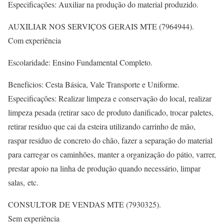
Especificações: Auxiliar na produção do material produzido.
AUXILIAR NOS SERVIÇOS GERAIS MTE (7964944).
Com experiência
Escolaridade: Ensino Fundamental Completo.
Benefícios: Cesta Básica, Vale Transporte e Uniforme.
Especificações: Realizar limpeza e conservação do local, realizar
limpeza pesada (retirar saco de produto danificado, trocar paletes,
retirar resíduo que cai da esteira utilizando carrinho de mão,
raspar resíduo de concreto do chão, fazer a separação do material
para carregar os caminhões, manter a organização do pátio, varrer,
prestar apoio na linha de produção quando necessário, limpar
salas, etc.
CONSULTOR DE VENDAS MTE (7930325).
Sem experiência