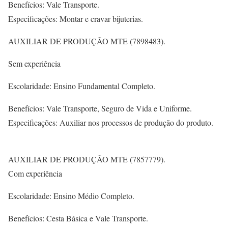
Benefícios: Vale Transporte.
Especificações: Montar e cravar bijuterias.
AUXILIAR DE PRODUÇÃO MTE (7898483).
Sem experiência
Escolaridade: Ensino Fundamental Completo.
Benefícios: Vale Transporte, Seguro de Vida e Uniforme.
Especificações: Auxiliar nos processos de produção do produto.
AUXILIAR DE PRODUÇÃO MTE (7857779).
Com experiência
Escolaridade: Ensino Médio Completo.
Benefícios: Cesta Básica e Vale Transporte.