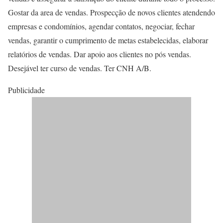
Gostar da area de vendas. Prospecção de novos clientes atendendo
empresas e condomínios, agendar contatos, negociar, fechar
vendas, garantir o cumprimento de metas estabelecidas, elaborar
relatórios de vendas. Dar apoio aos clientes no pós vendas.
Desejável ter curso de vendas. Ter CNH A/B.
Publicidade