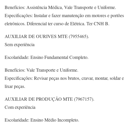
Benefícios: Assistência Médica, Vale Transporte e Uniforme.
Especificações: Instalar e fazer manutenção em motores e portões
eletrônicos. Diferencial ter curso de Elétrica. Ter CNH B.
AUXILIAR DE OURIVES MTE (7955465).
Sem experiência
Escolaridade: Ensino Fundamental Completo.
Benefícios: Vale Transporte e Uniforme.
Especificações: Revisar peças nos brutos, cravar, montar, soldar e
lixar peças.
AUXILIAR DE PRODUÇÃO MTE (7967157).
Com experiência
Escolaridade: Ensino Médio Incompleto.