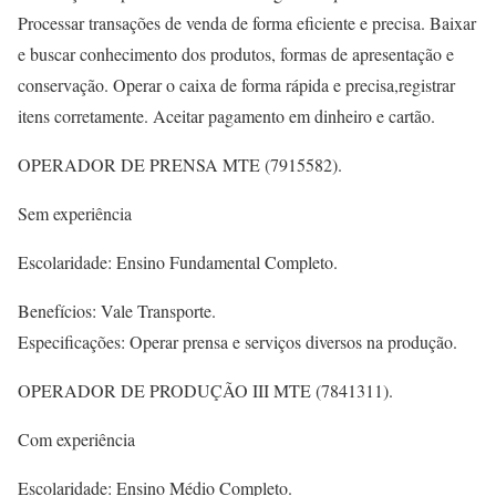
Processar transações de venda de forma eficiente e precisa. Baixar
e buscar conhecimento dos produtos, formas de apresentação e
conservação. Operar o caixa de forma rápida e precisa,registrar
itens corretamente. Aceitar pagamento em dinheiro e cartão.
OPERADOR DE PRENSA MTE (7915582).
Sem experiência
Escolaridade: Ensino Fundamental Completo.
Benefícios: Vale Transporte.
Especificações: Operar prensa e serviços diversos na produção.
OPERADOR DE PRODUÇÃO III MTE (7841311).
Com experiência
Escolaridade: Ensino Médio Completo.