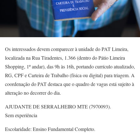
Os interessados devem comparecer à unidade do PAT Limeira,
localizada na Rua Tiradentes, 1.366 (dentro do Pátio Limeira
Shopping, 1º andar), das 9h às 16h, portando currículo atualizado,
RG, CPF e Carteira de Trabalho (física ou digital) para triagem. A
coordenação do PAT destaca que o quadro de vagas está sujeito à
alteração no decorrer do dia.
AJUDANTE DE SERRALHEIRO MTE (7970093).
Sem experiência
Escolaridade: Ensino Fundamental Completo.