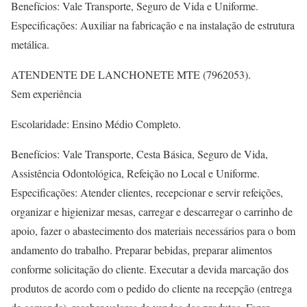
Benefícios: Vale Transporte, Seguro de Vida e Uniforme.
Especificações: Auxiliar na fabricação e na instalação de estrutura
metálica.
ATENDENTE DE LANCHONETE MTE (7962053).
Sem experiência
Escolaridade: Ensino Médio Completo.
Benefícios: Vale Transporte, Cesta Básica, Seguro de Vida,
Assistência Odontológica, Refeição no Local e Uniforme.
Especificações: Atender clientes, recepcionar e servir refeições,
organizar e higienizar mesas, carregar e descarregar o carrinho de
apoio, fazer o abastecimento dos materiais necessários para o bom
andamento do trabalho. Preparar bebidas, preparar alimentos
conforme solicitação do cliente. Executar a devida marcação dos
produtos de acordo com o pedido do cliente na recepção (entrega