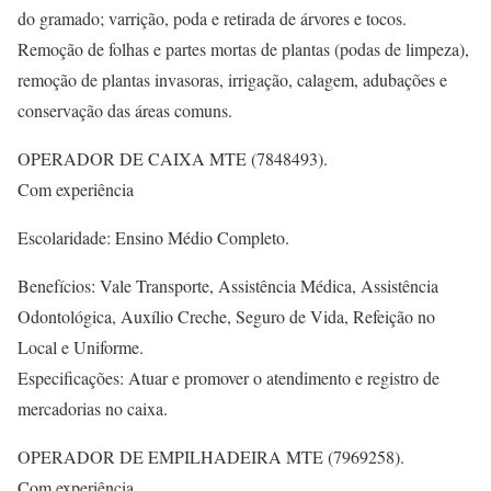
do gramado; varrição, poda e retirada de árvores e tocos.
Remoção de folhas e partes mortas de plantas (podas de limpeza),
remoção de plantas invasoras, irrigação, calagem, adubações e
conservação das áreas comuns.
OPERADOR DE CAIXA MTE (7848493).
Com experiência
Escolaridade: Ensino Médio Completo.
Benefícios: Vale Transporte, Assistência Médica, Assistência
Odontológica, Auxílio Creche, Seguro de Vida, Refeição no
Local e Uniforme.
Especificações: Atuar e promover o atendimento e registro de
mercadorias no caixa.
OPERADOR DE EMPILHADEIRA MTE (7969258).
Com experiência