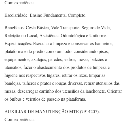
Com experiência
Escolaridade: Ensino Fundamental Completo.
Benefícios: Cesta Básica, Vale Transporte, Seguro de Vida,
Refeição no Local, Assistência Odontológica e Uniforme.
Especificações: Executar a limpeza e conservar os banheiros,
plataforma e do prédio como um todo, considerando pisos,
equipamentos, azulejos, paredes, vidros, mesas, balcões e
utensílios, fazer o abastecimento dos produtos de limpeza e
higiene nos respectivos lugares, retirar os lixos, limpar as
bandejas, talheres e pratos e louças diversas, retirar utensílios das
mesas, descarregar carrinho dos utensílios da lanchonete. Orientar
os ônibus e veículos de passeio na plataforma.
AUXILIAR DE MANUTENÇÃO MTE (7914207).
Com experiência