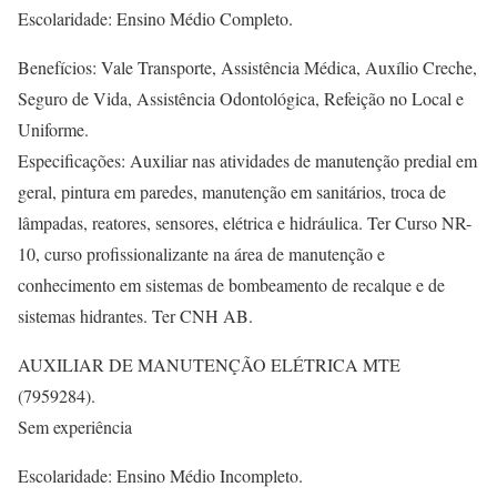
Escolaridade: Ensino Médio Completo.
Benefícios: Vale Transporte, Assistência Médica, Auxílio Creche,
Seguro de Vida, Assistência Odontológica, Refeição no Local e
Uniforme.
Especificações: Auxiliar nas atividades de manutenção predial em
geral, pintura em paredes, manutenção em sanitários, troca de
lâmpadas, reatores, sensores, elétrica e hidráulica. Ter Curso NR-
10, curso profissionalizante na área de manutenção e
conhecimento em sistemas de bombeamento de recalque e de
sistemas hidrantes. Ter CNH AB.
AUXILIAR DE MANUTENÇÃO ELÉTRICA MTE
(7959284).
Sem experiência
Escolaridade: Ensino Médio Incompleto.