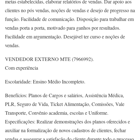
metas estabelecidas, elaborar relatórios de vendas. Dar apoio aos
clientes no pós vendas, noções de vendas e desejo de progresso na
função. Facilidade de comunicação. Disposição para trabalhar em
vendas porta a porta, motivado para ganhos por resultados.
Facilidade em argumentação. Desejável ter curso e noções de
vendas.
VENDEDOR EXTERNO MTE (7966992).
Com experiência
Escolaridade: Ensino Médio Incompleto.
Benefícios: Planos de Cargos e salários, Assistência Médica,
PLR, Seguro de Vida, Ticket Alimentação, Comissões, Vale
Transporte, Convênio academia, escolas e Uniforme.
Especificações: Realizar demonstrações dos planos oferecidos e
auxiliar na formalização de novos cadastros de clientes, fechar
vendas e assegurar a satisfação do cliente durante todo o processo.