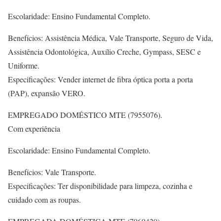
Escolaridade: Ensino Fundamental Completo.
Benefícios: Assistência Médica, Vale Transporte, Seguro de Vida,
Assistência Odontológica, Auxílio Creche, Gympass, SESC e
Uniforme.
Especificações: Vender internet de fibra óptica porta a porta
(PAP), expansão VERO.
EMPREGADO DOMÉSTICO MTE (7955076).
Com experiência
Escolaridade: Ensino Fundamental Completo.
Benefícios: Vale Transporte.
Especificações: Ter disponibilidade para limpeza, cozinha e
cuidado com as roupas.