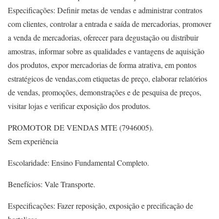
Especificações: Definir metas de vendas e administrar contratos
com clientes, controlar a entrada e saída de mercadorias, promover
a venda de mercadorias, oferecer para degustação ou distribuir
amostras, informar sobre as qualidades e vantagens de aquisição
dos produtos, expor mercadorias de forma atrativa, em pontos
estratégicos de vendas,com etiquetas de preço, elaborar relatórios
de vendas, promoções, demonstrações e de pesquisa de preços,
visitar lojas e verificar exposição dos produtos.
PROMOTOR DE VENDAS MTE (7946005).
Sem experiência
Escolaridade: Ensino Fundamental Completo.
Benefícios: Vale Transporte.
Especificações: Fazer reposição, exposição e precificação de