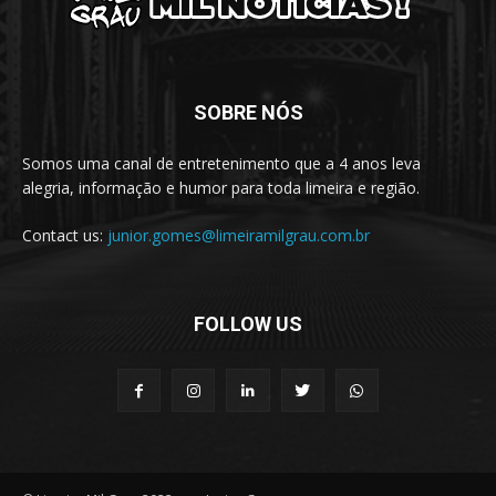
SOBRE NÓS
Somos uma canal de entretenimento que a 4 anos leva
alegria, informação e humor para toda limeira e região.
Contact us:
junior.gomes@limeiramilgrau.com.br
FOLLOW US