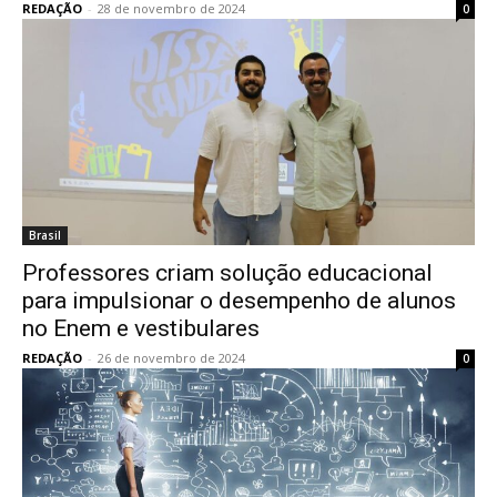
REDAÇÃO
-
28 de novembro de 2024
0
Brasil
Professores criam solução educacional
para impulsionar o desempenho de alunos
no Enem e vestibulares
REDAÇÃO
-
26 de novembro de 2024
0