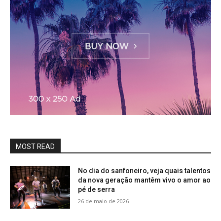
MOST READ
No dia do sanfoneiro, veja quais talentos
da nova geração mantêm vivo o amor ao
pé de serra
26 de maio de 2026