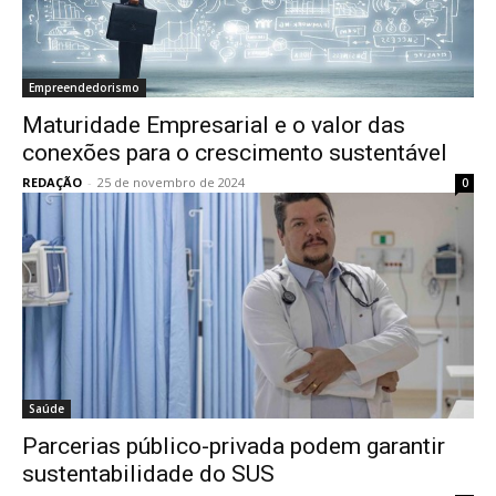
Empreendedorismo
Maturidade Empresarial e o valor das
conexões para o crescimento sustentável
REDAÇÃO
-
25 de novembro de 2024
0
Saúde
Parcerias público-privada podem garantir
sustentabilidade do SUS