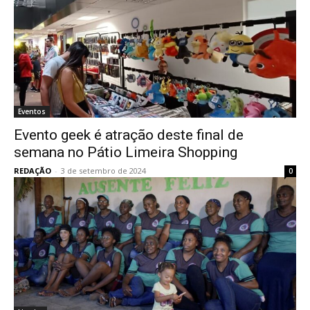
Eventos
Evento geek é atração deste final de
semana no Pátio Limeira Shopping
REDAÇÃO
-
3 de setembro de 2024
0