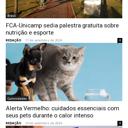
Brasil
FCA-Unicamp sedia palestra gratuita sobre
nutrição e esporte
REDAÇÃO
-
17 de setembro de 2024
0
Curiosidades
Alerta Vermelho: cuidados essenciais com
seus pets durante o calor intenso
REDAÇÃO
-
14 de setembro de 2024
0