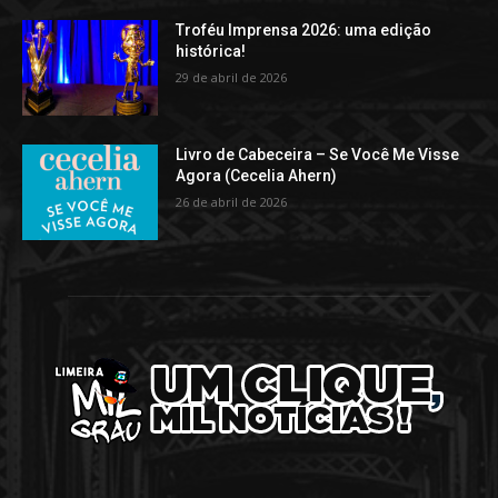
Troféu Imprensa 2026: uma edição
histórica!
29 de abril de 2026
Livro de Cabeceira – Se Você Me Visse
Agora (Cecelia Ahern)
26 de abril de 2026