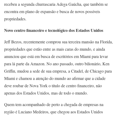
recebeu a segunda churrascaria Adega Gaúcha, que também se
encontra em plano de expansão e busca de novos possíveis
propriedades.
Novo centro financeiro e tecnológico dos Estados Unidos
Jeff Bezos, recentemente comprou sua terceira mansão na Florida,
propriedades que estão entre as mais caras do mundo, e ainda
anunciou que está em busca de escritórios em Miami para levar
para lá parte da Amazon. No ano passado, outro bilionário, Ken
Griffin, mudou a sede de sua empresa, a Citadel, de Chicago para
Miami e chamou a atenção do mundo ao afirmar que a cidade
deve roubar de Nova York o título de centro financeiro, não
apenas dos Estados Unidos, mas de todo o mundo.
Quem tem acompanhado de perto a chegada de empresas na
região é Luciano Medeiros, que chegou aos Estados Unidos