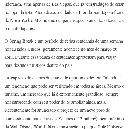
liderança, atrás apenas de Las Vegas, que já tem tradução de estar
no topo da lista. Além disso, a cidade da Florida vem logo à frente
de Nova York e Miami, que ocupam, respectivamente, o terceiro e
o quarto lugares.
O Spring Break é um período de férias estudantis de uma semana
nos Estados Unidos, geralmente acontece no mês de março ou
abril. Durante essa pausa os estudantes aproveitam para viajar
para destinos turísticos dentro do país.
“A capacidade de crescimento e de oportunidades em Orlando é
um fenômeno que pode ser verificado em todas as áreas. Mesmo o
turismo, um mercado que já é extremamente grandioso, sempre
nos surpreende com seu poder de se ampliar ainda mais.
Recentemente foi anunciado o projeto de um novo polo de
2
entretenimento numa área de 77 acres (312 mil m
), bem próximo
da Walt Disney World. Já em construção, o parque Epic Universe