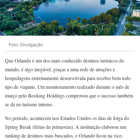
Foto: Divulgação
Que Orlando é um dos mais conhecido destinos turísticos do
mundo, é algo inegável, graças a uma rede de atrações e
hospedagens extremamente desenvolvida para receber bem todo
tipo de viajante. Um monitoramento realizado durante o mês de
março pelo Booking Holdings comprovou que o sucesso também
se dá no turismo interno.
No período, acontecem nos Estados Unidos os dias de folga do
Spring Break (férias da primavera). A instituição elaborou um
ranking de destinos mais buscados, e Orlando ficou na vice-