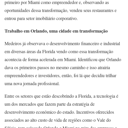
primeiro por Miami como empreendedor e, observando as
oportunidades dessa transformação, vendeu seus restaurantes e
entrou para setor imobiliário corporativo.
Trabalho em Orlando, uma cidade em transformação
Medeiros já observava o desenvolvimento financeiro e industrial
em diversas áreas da Florida vendo como essa transformação
acontecia de forma acelerada em Miami. Identificou que Orlando
dava os primeiros passos no mesmo caminho e isso atrairia
empreendedores e investidores, então, foi lá que decidiu trilhar
uma nova jornada profissional.
Entre os setores que estão descobrindo a Florida, a tecnologia é
um dos mercados que fazem parte da estratégia de
desenvolvimento econômico do estado. Incentivos oferecidos
associados ao alto custo de vida de regiões como o Vale do
Silício, tem colocado Orlando e Miami na mira das empresas e