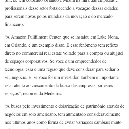
profissionais desse setor fortalecendo a vocação dessas cidades
para serem novos polos mundiais da inovação e do mercado
financeiro.
“A Amazon Fullfilment Center, que se instalou em Lake Nona,
em Orlando, é um exemplo disso. E esse fenômeno tem reflexo
direto no commercial real estate voltado para a compra ou aluguel
de espaços corporativos. Se você é um empreendedor de
tecnologia, essa é uma região que deve considerar para sediar o
seu negócio. E, se você for um investidor, também é importante
estar atento ao crescimento da busca das empresas por esses
espaços”, recomenda Medeiros.
“A busca pelo investimento e dolarização de patrimônio através de
negócios em solo americano, tem aumentado consideravelmente
nos últimos anos como forma de evitar variações cambiais muito