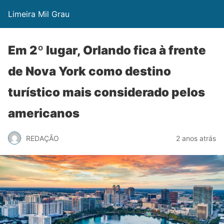
Limeira Mil Grau
Em 2º lugar, Orlando fica à frente
de Nova York como destino
turístico mais considerado pelos
americanos
REDAÇÃO
2 anos atrás