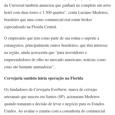
da Universal também anunciou que ganhará no completo um novo
hotel com duas torres e 1.500 quartos”, conta Luciano Medeiros,
brasileiro que atua como commercial real estate broker
especializado na Florida Central.
O empresário que tem como parte de sua rotina o suporte a
estrangeiros, principalmente outros brasileiros, que têm interesse
na região, ainda acrescenta que “para investidores e
empreendedores de olho no mercado americano, notícias como
estas são bastante animadoras”,
Cervejaria santista inicia operação na Florida
Os fundadores da Cervejaria Everbrew, marca de cervejas
artesanais que nasceu em Santos (SP), acionaram Medeiros
quando tomaram a decisão de levar o negócio para os Estados
Unidos. Ao avaliar o cenário com a consultoria do commercial