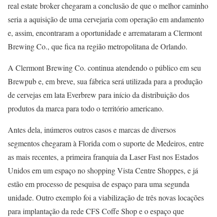
real estate broker chegaram a conclusão de que o melhor caminho
seria a aquisição de uma cervejaria com operação em andamento
e, assim, encontraram a oportunidade e arremataram a Clermont
Brewing Co., que fica na região metropolitana de Orlando.
A Clermont Brewing Co. continua atendendo o público em seu
Brewpub e, em breve, sua fábrica será utilizada para a produção
de cervejas em lata Everbrew para início da distribuição dos
produtos da marca para todo o território americano.
Antes dela, inúmeros outros casos e marcas de diversos
segmentos chegaram à Florida com o suporte de Medeiros, entre
as mais recentes, a primeira franquia da Laser Fast nos Estados
Unidos em um espaço no shopping Vista Centre Shoppes, e já
estão em processo de pesquisa de espaço para uma segunda
unidade. Outro exemplo foi a viabilização de três novas locações
para implantação da rede CFS Coffe Shop e o espaço que