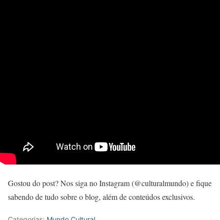
Gostou do post? Nos siga no Instagram (@culturalmundo) e fique
sabendo de tudo sobre o blog, além de conteúdos exclusivos.
Categorias:
Mundo Cultural