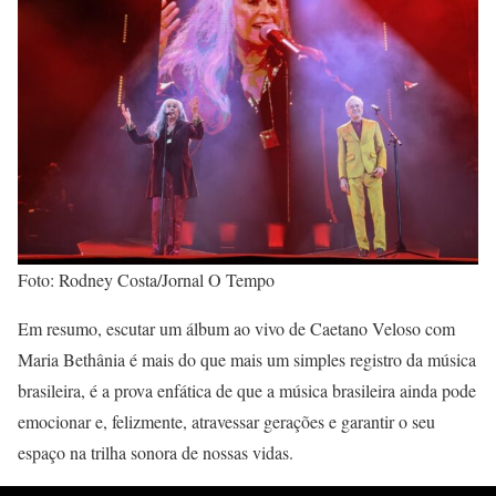
Foto: Rodney Costa/Jornal O Tempo
Em resumo, escutar um álbum ao vivo de Caetano Veloso com
Maria Bethânia é mais do que mais um simples registro da música
brasileira, é a prova enfática de que a música brasileira ainda pode
emocionar e, felizmente, atravessar gerações e garantir o seu
espaço na trilha sonora de nossas vidas.