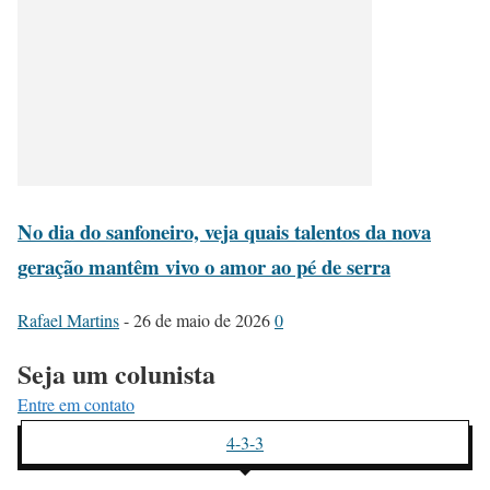
No dia do sanfoneiro, veja quais talentos da nova
geração mantêm vivo o amor ao pé de serra
Rafael Martins
-
26 de maio de 2026
0
Seja um colunista
Entre em contato
4-3-3