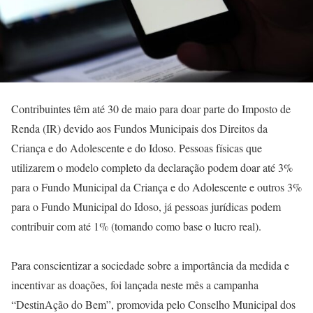
Contribuintes têm até 30 de maio para doar parte do Imposto de
Renda (IR) devido aos Fundos Municipais dos Direitos da
Criança e do Adolescente e do Idoso. Pessoas físicas que
utilizarem o modelo completo da declaração podem doar até 3%
para o Fundo Municipal da Criança e do Adolescente e outros 3%
para o Fundo Municipal do Idoso, já pessoas jurídicas podem
contribuir com até 1% (tomando como base o lucro real).
Para conscientizar a sociedade sobre a importância da medida e
incentivar as doações, foi lançada neste mês a campanha
“DestinAção do Bem”, promovida pelo Conselho Municipal dos