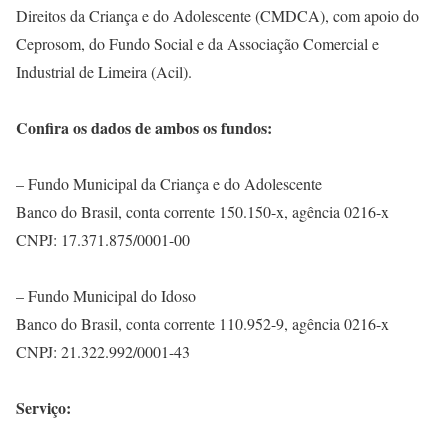
Direitos da Criança e do Adolescente (CMDCA), com apoio do
Ceprosom, do Fundo Social e da Associação Comercial e
Industrial de Limeira (Acil).
Confira os dados de ambos os fundos:
– Fundo Municipal da Criança e do Adolescente
Banco do Brasil, conta corrente 150.150-x, agência 0216-x
CNPJ: 17.371.875/0001-00
– Fundo Municipal do Idoso
Banco do Brasil, conta corrente 110.952-9, agência 0216-x
CNPJ: 21.322.992/0001-43
Serviço: