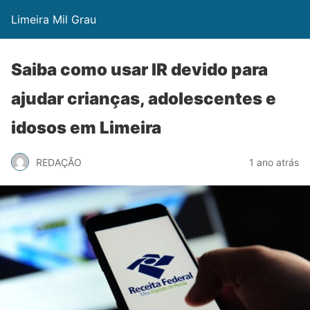
Limeira Mil Grau
Saiba como usar IR devido para
ajudar crianças, adolescentes e
idosos em Limeira
REDAÇÃO
1 ano atrás