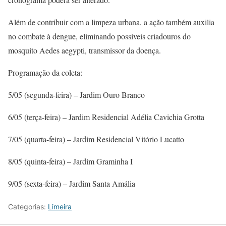
Além de contribuir com a limpeza urbana, a ação também auxilia
no combate à dengue, eliminando possíveis criadouros do
mosquito Aedes aegypti, transmissor da doença.
Programação da coleta:
5/05 (segunda-feira) – Jardim Ouro Branco
6/05 (terça-feira) – Jardim Residencial Adélia Cavichia Grotta
7/05 (quarta-feira) – Jardim Residencial Vitório Lucatto
8/05 (quinta-feira) – Jardim Graminha I
9/05 (sexta-feira) – Jardim Santa Amália
Categorias:
Limeira