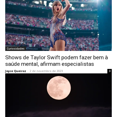
Curiosidades
Shows de Taylor Swift podem fazer bem à
saúde mental, afirmam especialistas
Joyce Queiroz
-
2 de novembro de 2023
0