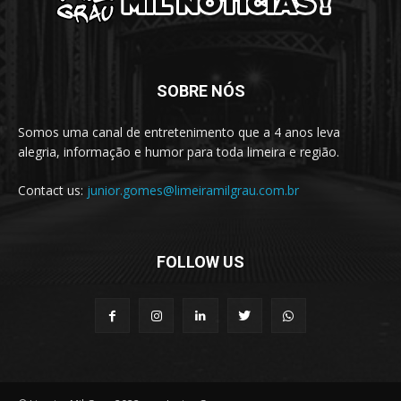
SOBRE NÓS
Somos uma canal de entretenimento que a 4 anos leva
alegria, informação e humor para toda limeira e região.
Contact us:
junior.gomes@limeiramilgrau.com.br
FOLLOW US