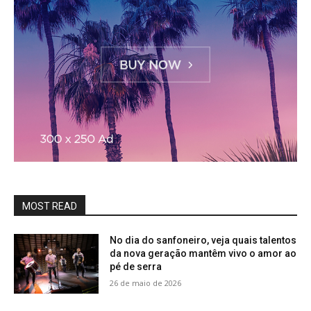
MOST READ
No dia do sanfoneiro, veja quais talentos
da nova geração mantêm vivo o amor ao
pé de serra
26 de maio de 2026