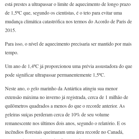
está prestes a ultrapassar o limite de aquecimento de longo prazo
de 1,5ºC que, segundo os cientistas, é o teto para evitar uma
mudança climática catastrófica nos termos do Acordo de Paris de
2015.
Para isso, o nível de aquecimento precisaria ser mantido por mais
tempo.
Um ano de 1,4ºC já proporcionou uma prévia assustadora do que
pode significar ultrapassar permanentemente 1,5ºC.
Neste ano, o gelo marinho da Antártica atingiu sua menor
extensão máxima no inverno já registrada, cerca de 1 milhão de
quilômetros quadrados a menos do que o recorde anterior. As
geleiras suíças perderam cerca de 10% de seu volume
remanescente nos últimos dois anos, segundo o relatório. E os
incêndios florestais queimaram uma área recorde no Canadá,