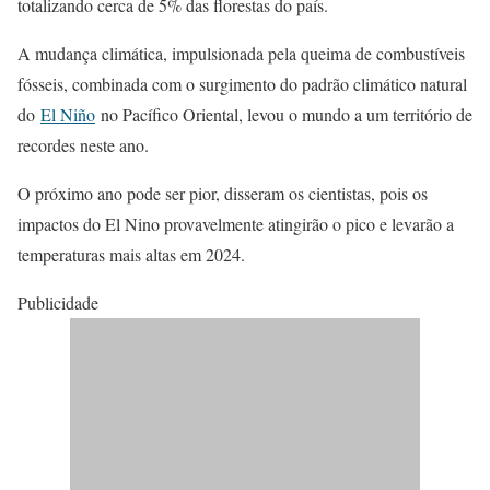
totalizando cerca de 5% das florestas do país.
A mudança climática, impulsionada pela queima de combustíveis
fósseis, combinada com o surgimento do padrão climático natural
do
El Niño
no Pacífico Oriental, levou o mundo a um território de
recordes neste ano.
O próximo ano pode ser pior, disseram os cientistas, pois os
impactos do El Nino provavelmente atingirão o pico e levarão a
temperaturas mais altas em 2024.
Publicidade