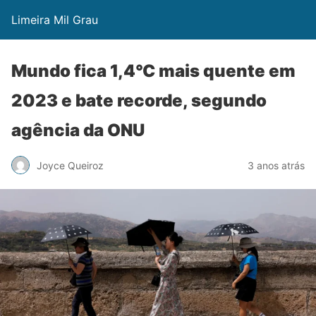
Limeira Mil Grau
Mundo fica 1,4°C mais quente em
2023 e bate recorde, segundo
agência da ONU
Joyce Queiroz
3 anos atrás