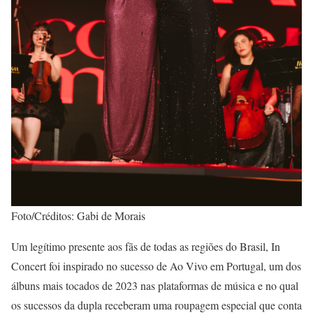
Foto/Créditos: Gabi de Morais
Um legítimo presente aos fãs de todas as regiões do Brasil, In
Concert foi inspirado no sucesso de Ao Vivo em Portugal, um dos
álbuns mais tocados de 2023 nas plataformas de música e no qual
os sucessos da dupla receberam uma roupagem especial que conta