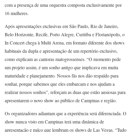
com a presença de uma orquestra composta exclusivamente por
16 mulheres.
Após apresentações exclusivas em São Paulo, Rio de Janeiro,
Belo Horizonte, Recife, Porto Alegre, Curitiba e Florianópolis, o
In Concert chega à Multi Arena, em formato diferente dos shows
habituais da dupla e apresentação de um repertório exclusivo,
como explicam as cantoras matogrossenses. “O momento pede
um projeto assim, é um sonho antigo que implicava em muita
maturidade e planejamento. Nossos fãs nos dão respaldo para
sonhar, porque sabemos que eles embarcam e nos ajudam a
realizar nossos sonhos”, reforçam as duas que estão ansiosas para
apresentarem o novo show ao público de Campinas e região.
Os organizadores adiantam que a experiência será diferenciada. O
show nunca visto em Campinas terá uma dinâmica de
apresentação e palco que lembram os shows de Las Vegas. “Tudo