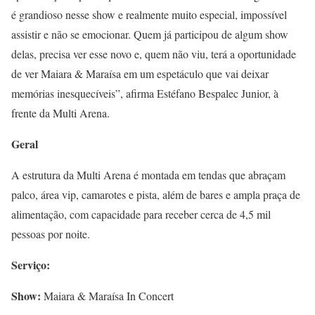
é grandioso nesse show e realmente muito especial, impossível
assistir e não se emocionar. Quem já participou de algum show
delas, precisa ver esse novo e, quem não viu, terá a oportunidade
de ver Maiara & Maraísa em um espetáculo que vai deixar
memórias inesquecíveis”, afirma Estéfano Bespalec Junior, à
frente da Multi Arena.
Geral
A estrutura da Multi Arena é montada em tendas que abraçam
palco, área vip, camarotes e pista, além de bares e ampla praça de
alimentação, com capacidade para receber cerca de 4,5 mil
pessoas por noite.
Serviço:
Show:
Maiara & Maraísa In Concert