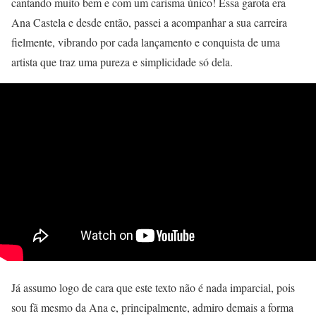
cantando muito bem e com um carisma único! Essa garota era
Ana Castela e desde então, passei a acompanhar a sua carreira
fielmente, vibrando por cada lançamento e conquista de uma
artista que traz uma pureza e simplicidade só dela.
Já assumo logo de cara que este texto não é nada imparcial, pois
sou fã mesmo da Ana e, principalmente, admiro demais a forma