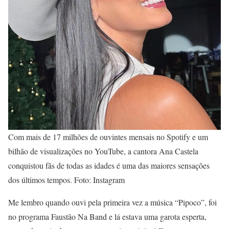
Com mais de 17 milhões de ouvintes mensais no Spotify e um
bilhão de visualizações no YouTube, a cantora Ana Castela
conquistou fãs de todas as idades é uma das maiores sensações
dos últimos tempos. Foto: Instagram
Me lembro quando ouvi pela primeira vez a música “Pipoco”, foi
no programa Faustão Na Band e lá estava uma garota esperta,