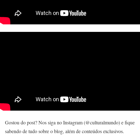
Gostou do post? Nos siga no Instagram (@culturalmundo) e fique
sabendo de tudo sobre o blog, além de conteúdos exclusivos.