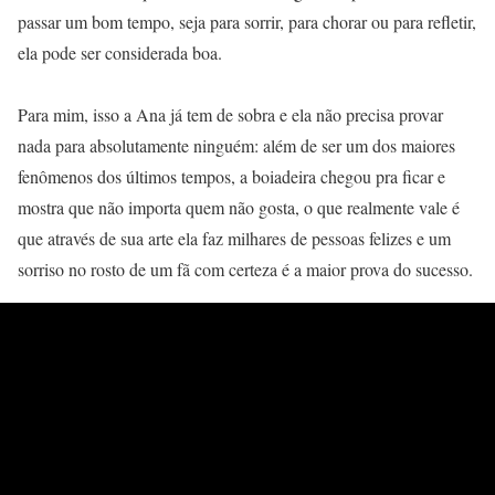
passar um bom tempo, seja para sorrir, para chorar ou para refletir,
ela pode ser considerada boa.
Para mim, isso a Ana já tem de sobra e ela não precisa provar
nada para absolutamente ninguém: além de ser um dos maiores
fenômenos dos últimos tempos, a boiadeira chegou pra ficar e
mostra que não importa quem não gosta, o que realmente vale é
que através de sua arte ela faz milhares de pessoas felizes e um
sorriso no rosto de um fã com certeza é a maior prova do sucesso.