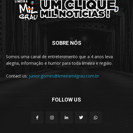
SOBRE NÓS
Somos uma canal de entretenimento que a 4 anos leva
alegria, informação e humor para toda limeira e região.
Contact us:
junior.gomes@limeiramilgrau.com.br
FOLLOW US