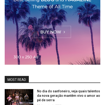
MOST READ
No dia do sanfoneiro, veja quais talentos
da nova geração mantêm vivo o amor ao
pé de serra