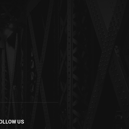
OLLOW US