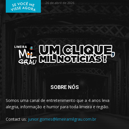
26 de abril de 2026
SOBRE NÓS
Somos uma canal de entretenimento que a 4 anos leva
alegria, informação e humor para toda limeira e região.
Contact us:
junior.gomes@limeiramilgrau.com.br