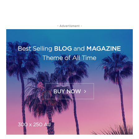
- Advertisment -