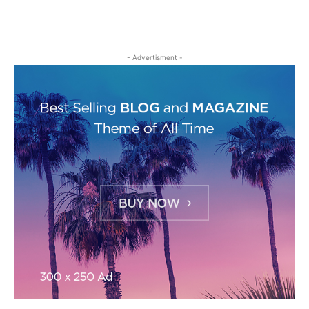
- Advertisment -