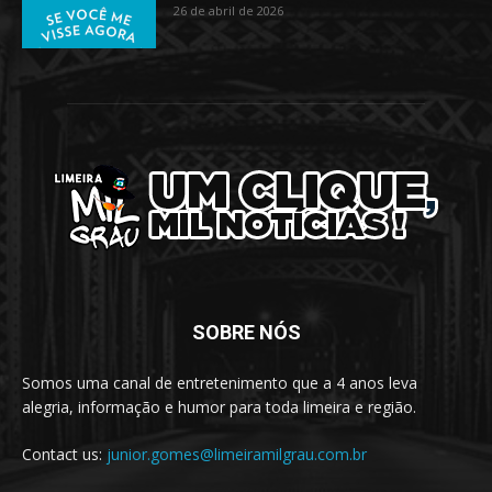
26 de abril de 2026
SOBRE NÓS
Somos uma canal de entretenimento que a 4 anos leva
alegria, informação e humor para toda limeira e região.
Contact us:
junior.gomes@limeiramilgrau.com.br