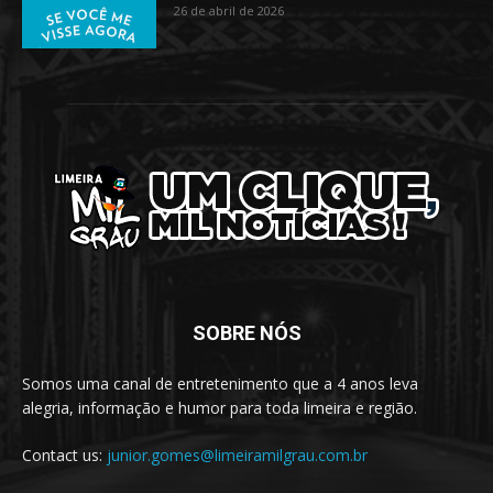
26 de abril de 2026
SOBRE NÓS
Somos uma canal de entretenimento que a 4 anos leva
alegria, informação e humor para toda limeira e região.
Contact us:
junior.gomes@limeiramilgrau.com.br