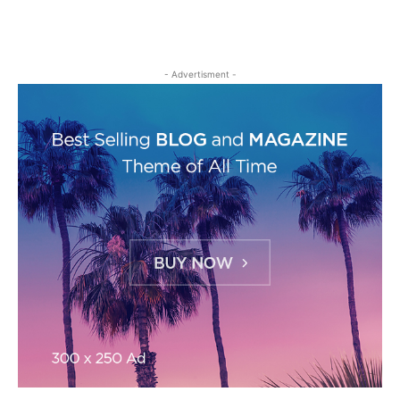
- Advertisment -