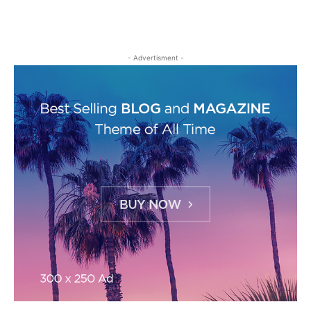
- Advertisment -