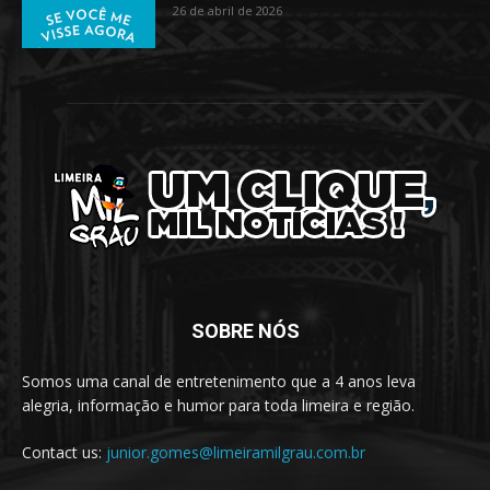
26 de abril de 2026
SOBRE NÓS
Somos uma canal de entretenimento que a 4 anos leva
alegria, informação e humor para toda limeira e região.
Contact us:
junior.gomes@limeiramilgrau.com.br