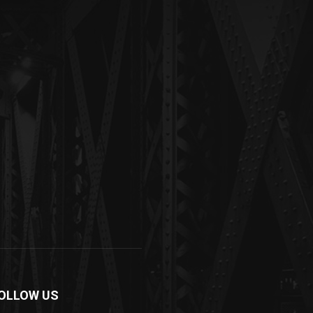
OLLOW US