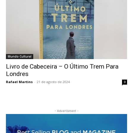
Mundo Cultural
Livro de Cabeceira – O Último Trem Para
Londres
Rafael Martins
-
21 de agosto de 2024
0
- Advertisment -