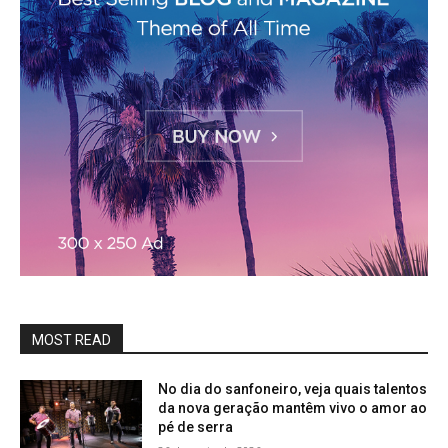
MOST READ
No dia do sanfoneiro, veja quais talentos
da nova geração mantêm vivo o amor ao
pé de serra