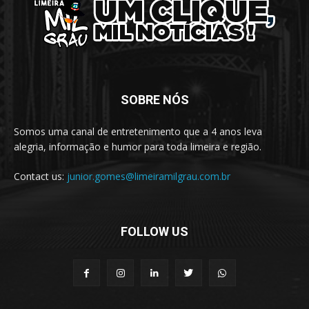
SOBRE NÓS
Somos uma canal de entretenimento que a 4 anos leva
alegria, informação e humor para toda limeira e região.
Contact us:
junior.gomes@limeiramilgrau.com.br
FOLLOW US