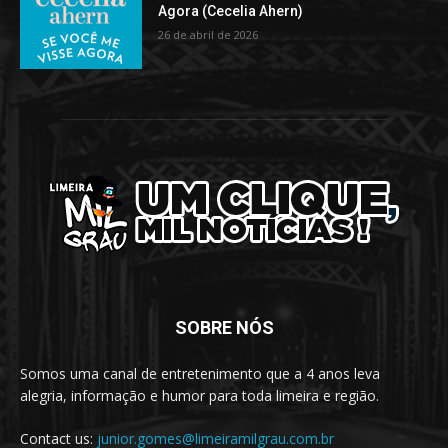
Agora (Cecelia Ahern)
26 de abril de 2026
SOBRE NÓS
Somos uma canal de entretenimento que a 4 anos leva
alegria, informação e humor para toda limeira e região.
Contact us:
junior.gomes@limeiramilgrau.com.br