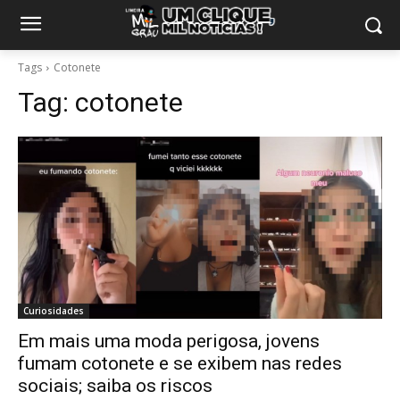
Tags
Cotonete
Tag:
cotonete
Curiosidades
Em mais uma moda perigosa, jovens
fumam cotonete e se exibem nas redes
sociais; saiba os riscos