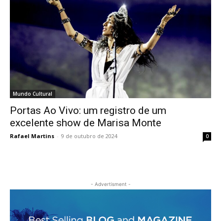
Mundo Cultural
Portas Ao Vivo: um registro de um
excelente show de Marisa Monte
Rafael Martins
-
9 de outubro de 2024
0
- Advertisment -