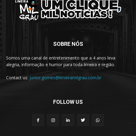
SOBRE NÓS
Somos uma canal de entretenimento que a 4 anos leva
alegria, informação e humor para toda limeira e região.
Contact us:
junior.gomes@limeiramilgrau.com.br
FOLLOW US