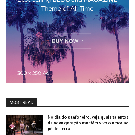
MOST READ
No dia do sanfoneiro, veja quais talentos
da nova geração mantêm vivo o amor ao
pé de serra