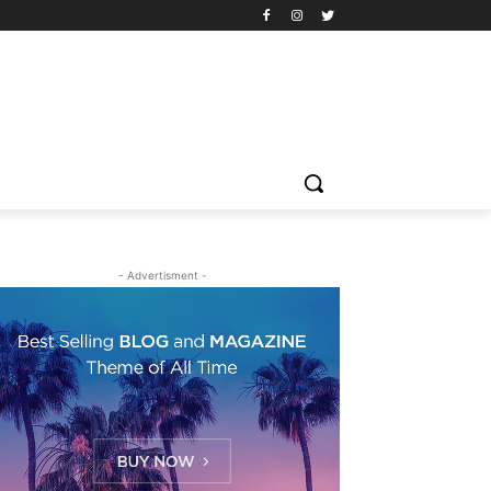
- Advertisment -