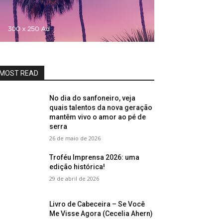
MOST READ
No dia do sanfoneiro, veja
quais talentos da nova geração
mantêm vivo o amor ao pé de
serra
26 de maio de 2026
Troféu Imprensa 2026: uma
edição histórica!
29 de abril de 2026
Livro de Cabeceira – Se Você
Me Visse Agora (Cecelia Ahern)