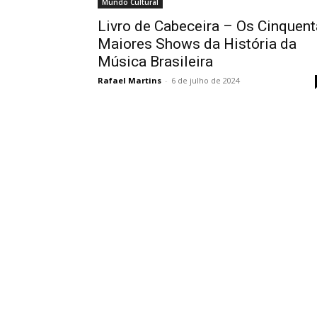
Mundo Cultural
Livro de Cabeceira – Os Cinquent
Maiores Shows da História da
Música Brasileira
Rafael Martins
-
6 de julho de 2024