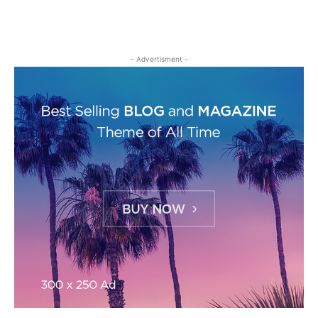
- Advertisment -