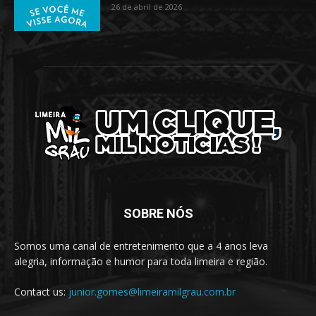
26 de abril de 2026
SOBRE NÓS
Somos uma canal de entretenimento que a 4 anos leva
alegria, informação e humor para toda limeira e região.
Contact us:
junior.gomes@limeiramilgrau.com.br