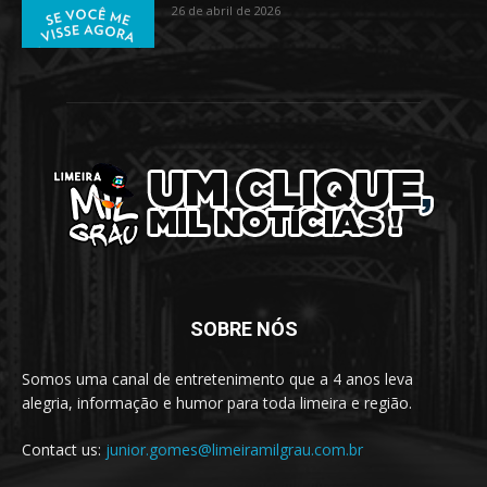
26 de abril de 2026
SOBRE NÓS
Somos uma canal de entretenimento que a 4 anos leva
alegria, informação e humor para toda limeira e região.
Contact us:
junior.gomes@limeiramilgrau.com.br