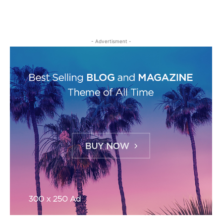
- Advertisment -