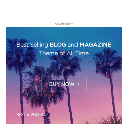
- Advertisment -