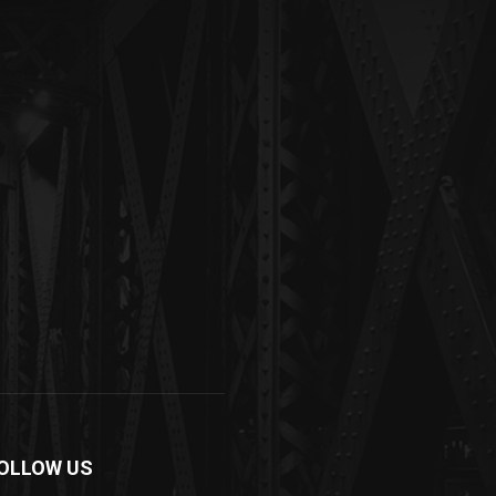
OLLOW US