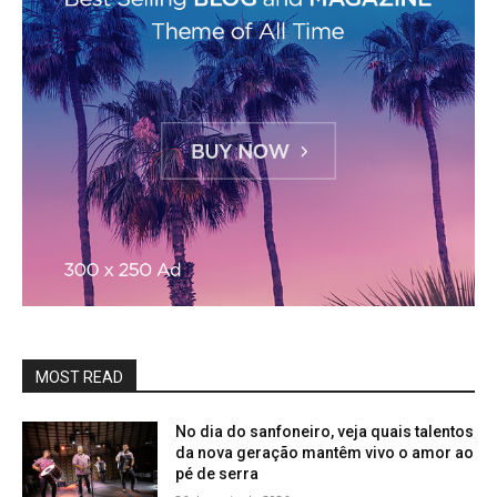
MOST READ
No dia do sanfoneiro, veja quais talentos
da nova geração mantêm vivo o amor ao
pé de serra