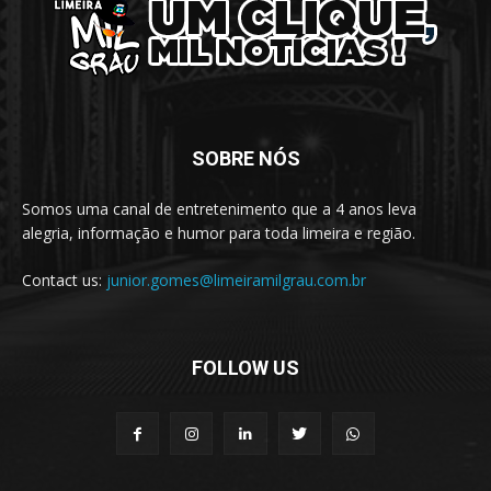
SOBRE NÓS
Somos uma canal de entretenimento que a 4 anos leva
alegria, informação e humor para toda limeira e região.
Contact us:
junior.gomes@limeiramilgrau.com.br
FOLLOW US