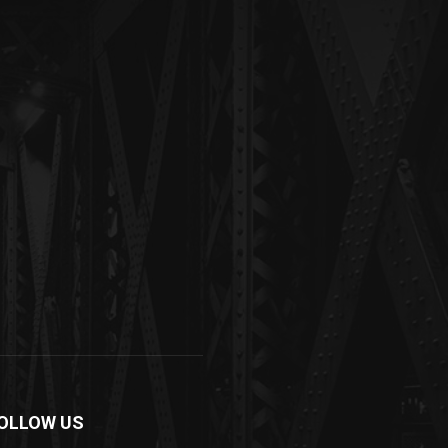
OLLOW US