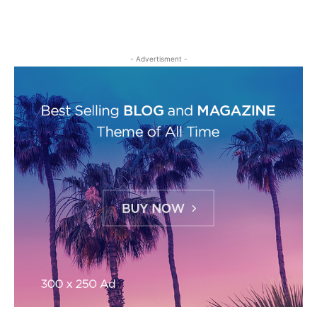
- Advertisment -