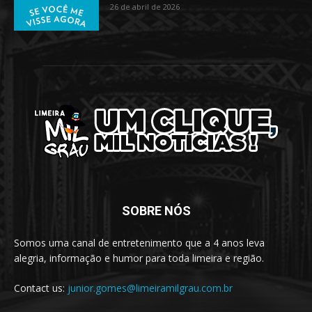
26 de abril de 2026
SOBRE NÓS
Somos uma canal de entretenimento que a 4 anos leva
alegria, informação e humor para toda limeira e região.
Contact us:
junior.gomes@limeiramilgrau.com.br