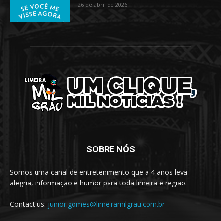
26 de abril de 2026
SOBRE NÓS
Somos uma canal de entretenimento que a 4 anos leva
alegria, informação e humor para toda limeira e região.
Contact us:
junior.gomes@limeiramilgrau.com.br