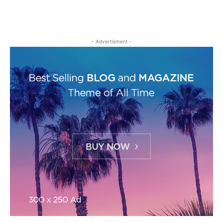
- Advertisment -