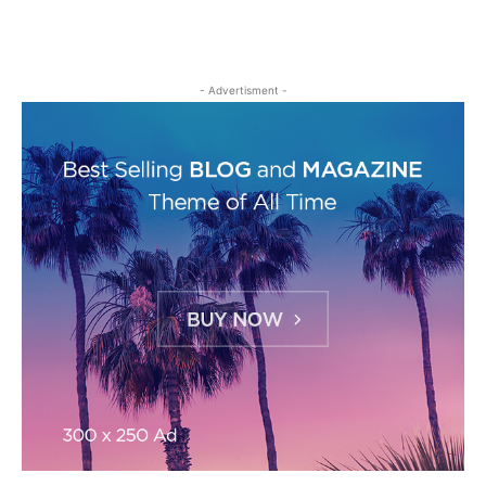
- Advertisment -