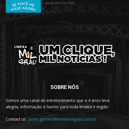
26 de abril de 2026
SOBRE NÓS
Somos uma canal de entretenimento que a 4 anos leva
alegria, informação e humor para toda limeira e região.
Contact us:
junior.gomes@limeiramilgrau.com.br