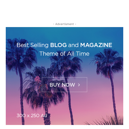
- Advertisment -