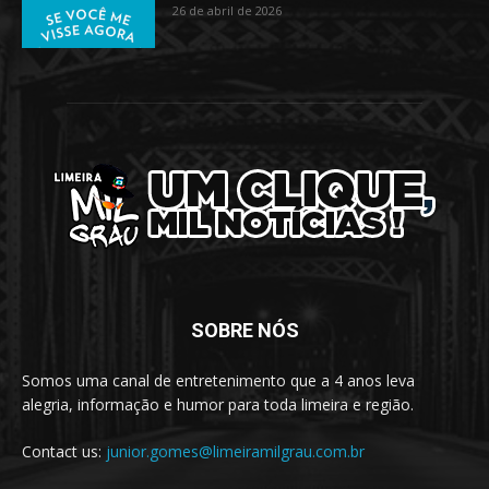
26 de abril de 2026
SOBRE NÓS
Somos uma canal de entretenimento que a 4 anos leva
alegria, informação e humor para toda limeira e região.
Contact us:
junior.gomes@limeiramilgrau.com.br