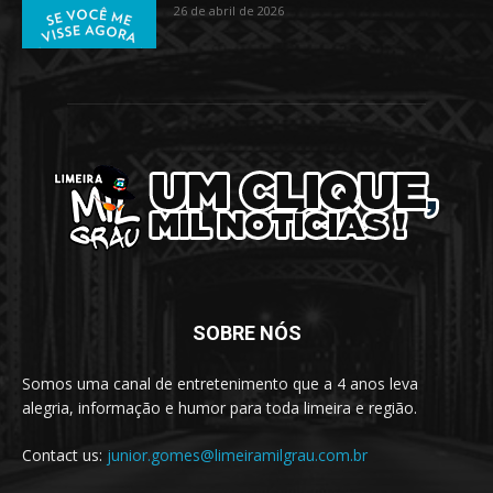
26 de abril de 2026
SOBRE NÓS
Somos uma canal de entretenimento que a 4 anos leva
alegria, informação e humor para toda limeira e região.
Contact us:
junior.gomes@limeiramilgrau.com.br