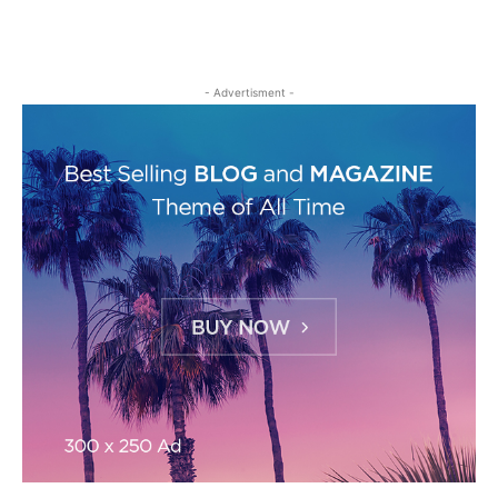
- Advertisment -