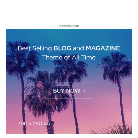
- Advertisment -