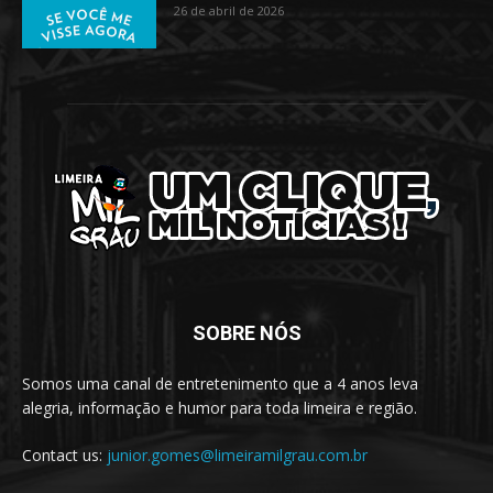
26 de abril de 2026
SOBRE NÓS
Somos uma canal de entretenimento que a 4 anos leva
alegria, informação e humor para toda limeira e região.
Contact us:
junior.gomes@limeiramilgrau.com.br