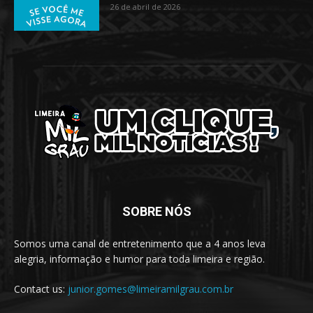
26 de abril de 2026
SOBRE NÓS
Somos uma canal de entretenimento que a 4 anos leva
alegria, informação e humor para toda limeira e região.
Contact us:
junior.gomes@limeiramilgrau.com.br