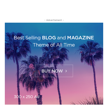
- Advertisment -